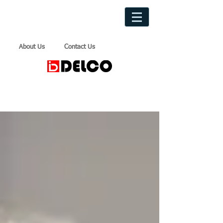
About Us
Contact Us