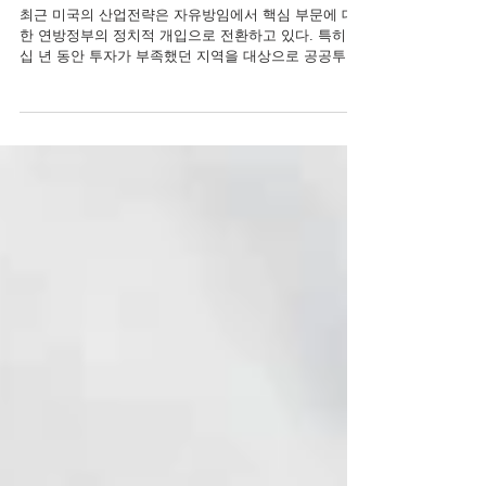
[지식정보] 미국 ‘더 나은 지역재건 공모사업’을 통
한 지역 주도 균형발전 정책
최근 미국의 산업전략은 자유방임에서 핵심 부문에 대
한 연방정부의 정치적 개입으로 전환하고 있다. 특히 수
십 년 동안 투자가 부족했던 지역을 대상으로 공공투자
를 시행하는 ‘장소 기반 정책’을 도입 중이다. 장소 기반
경제 개발에 주력하는 연방기관인...