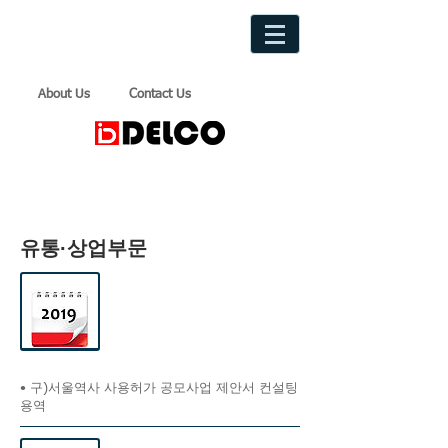
About Us
Contact Us
유통·상업부문
• 구)서울역사 사용허가 공모사업 제안서 컨설팅
용역