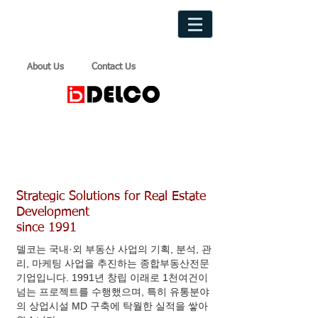
About Us
Contact Us
Strategic Solutions for Real Estate
Development
since 1991
델코는 국내·외 부동산 사업의 기획, 분석, 관
리, 마케팅 사업을 추진하는 종합부동산전문
기업입니다. 1991년 창립 이래로 1천여건이
넘는 프로젝트를 수행했으며, 특히 유통분야
의 상업시설 MD 구축에 탁월한 실적을 쌓아