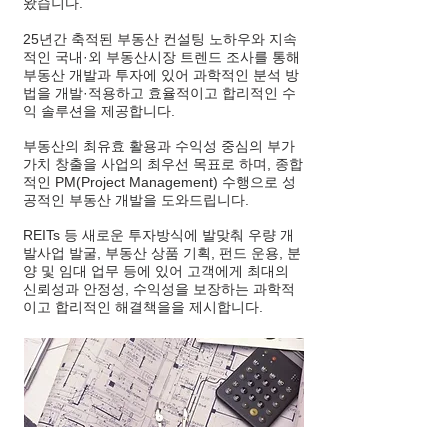
왔습니다.
25년간 축적된 부동산 컨설팅 노하우와 지속
적인 국내·외 부동산시장 트렌드 조사를 통해
부동산 개발과 투자에 있어 과학적인 분석 방
법을 개발·적용하고 효율적이고 합리적인 수
익 솔루션을 제공합니다.
부동산의 최유효 활용과 수익성 중심의 부가
가치 창출을 사업의 최우선 목표로 하며, 종합
적인 PM(Project Management) 수행으로 성
공적인 부동산 개발을 도와드립니다.
REITs 등 새로운 투자방식에 발맞춰 우량 개
발사업 발굴, 부동산 상품 기획, 펀드 운용, 분
양 및 임대 업무 등에 있어 고객에게 최대의
신뢰성과 안정성, 수익성을 보장하는 과학적
이고 합리적인 해결책을을 제시합니다.