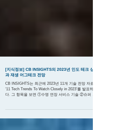
[지식정보] CB INSIGHTS의 2023년 인도 테크 상승
과 재생 어그테크 전망
CB INSIGHTS는 최근에 2023년 11개 기술 전망 자료인
‘11 Tech Trends To Watch Closely in 2023’를 발표하였
다. 그 항목을 보면 ①수명 연장 서비스 기술 ②슈퍼 앱
의 은밀한 침공 ③핀테크의 빠른 재생...