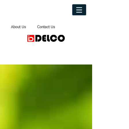
About Us
Contact Us