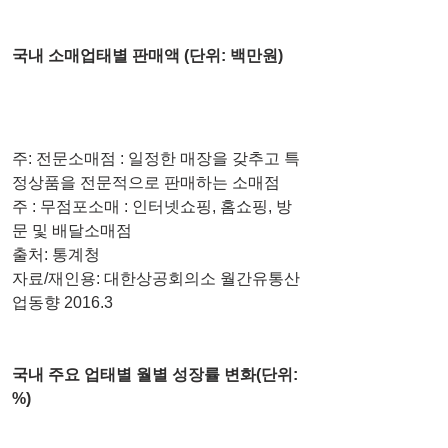
국내 소매업태별 판매액 (단위: 백만원)
주: 전문소매점 : 일정한 매장을 갖추고 특
정상품을 전문적으로 판매하는 소매점
주 : 무점포소매 : 인터넷쇼핑, 홈쇼핑, 방
문 및 배달소매점
출처: 통계청
자료/재인용: 대한상공회의소 월간유통산
업동향 2016.3
국내 주요 업태별 월별 성장률 변화(단위: 
%)