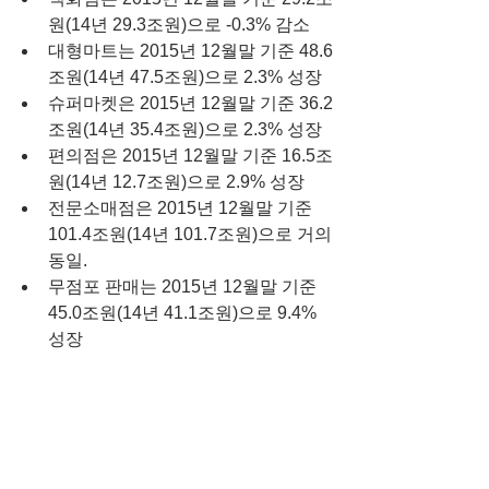
원(14년 29.3조원)으로 -0.3% 감소  
대형마트는 2015년 12월말 기준 48.6
조원(14년 47.5조원)으로 2.3% 성장  
슈퍼마켓은 2015년 12월말 기준 36.2
조원(14년 35.4조원)으로 2.3% 성장  
편의점은 2015년 12월말 기준 16.5조
원(14년 12.7조원)으로 2.9% 성장  
전문소매점은 2015년 12월말 기준 
101.4조원(14년 101.7조원)으로 거의 
동일.  
무점포 판매는 2015년 12월말 기준 
45.0조원(14년 41.1조원)으로 9.4% 
성장 