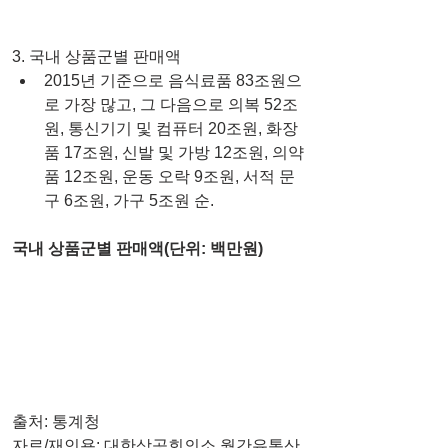
3. 국내 상품군별 판매액 
2015년 기준으로 음식료품 83조원으
로 가장 많고, 그 다음으로 의복 52조
원, 통신기기 및 컴퓨터 20조원, 화장
품 17조원, 신발 및 가방 12조원, 의약
품 12조원, 운동 오락 9조원, 서적 문
구 6조원, 가구 5조원 순.   
국내 상품군별 판매액(단위: 백만원)
출처: 통계청
자료/재인용: 대한상공회의소 월간유통산