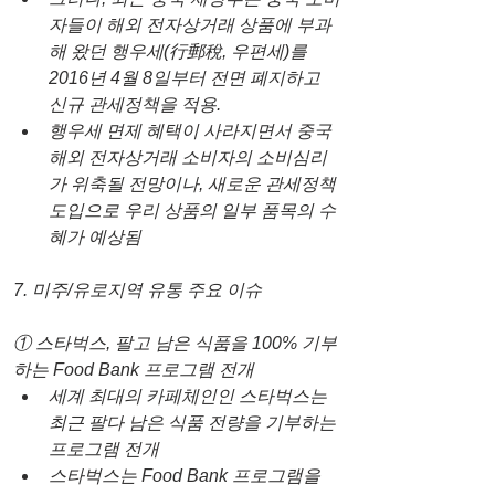
자들이 해외 전자상거래 상품에 부과
해 왔던 행우세(行郵稅, 우편세)를 
2016년 4월 8일부터 전면 폐지하고 
신규 관세정책을 적용.
행우세 면제 혜택이 사라지면서 중국 
해외 전자상거래 소비자의 소비심리
가 위축될 전망이나, 새로운 관세정책 
도입으로 우리 상품의 일부 품목의 수
혜가 예상됨
7. 미주/유로지역 유통 주요 이슈
① 스타벅스, 팔고 남은 식품을 100% 기부
하는 Food Bank 프로그램 전개
세계 최대의 카페체인인 스타벅스는 
최근 팔다 남은 식품 전량을 기부하는 
프로그램 전개
스타벅스는 Food Bank 프로그램을 