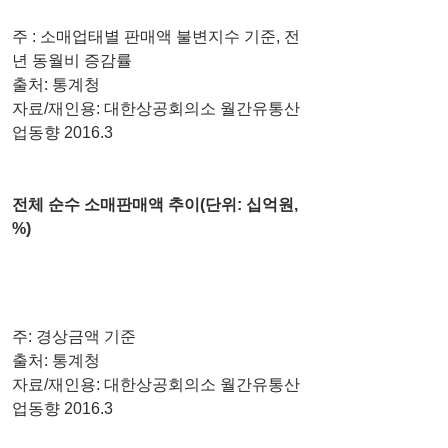
주 : 소매업태별 판매액 불변지수 기준, 전
년 동월비 증감률
출처: 통계청
자료/재인용: 대한상공회의소 월간유통산
업동향 2016.3
전체 순수 소매판매액 추이(단위: 십억원, 
%)
주: 경상금액 기준
출처: 통계청
자료/재인용: 대한상공회의소 월간유통산
업동향 2016.3