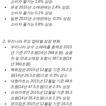
소비자 물가는 1.6% 상승.
유로 2015년 소매판매는 2.4% 성장, 
소비자 물가는 0.1% 상승.
일본 2015년 소매판매는 -0.3% 성장, 
소비자 물가는 0.8% 상승.
2. 우리나라 주요 업태별 성장 변화
우리나라 순수 소매매출 총액은 2015
년 기준 277조원(14년 268조원). 승용
차 및 연료소매점 포함시 367조원(14
년 360조원).
백화점은 2015년 12월말 기준 29.2조
원(14년 29.3조원)으로 -0.3% 감소
대형마트는 2015년 12월말 기준 48.6
조원(14년 47.5조원)으로 2.3% 성장
슈퍼마켓은 2015년 12월말 기준 36.2
조원(14년 35.4조원)으로 2.3% 성장
편의점은 2015년 12월말 기준 16.5조