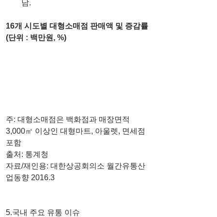
남. 
16개 시도별 대형소매점 판매액 및 증감률
(단위 : 백만원, %)
주: 대형소매점은 백화점과 매장면적 
3,000㎡ 이상인 대형마트, 아울렛, 면세점 
포함
출처: 통계청
자료/재인용: 대한상공회의소 월간유통산
업동향 2016.3
5.국내 주요 유통 이슈