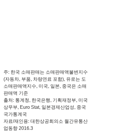
주: 한국 소매판매는 소매판매액불변지수
(자동차, 부품, 차량연료 포함), 유로는 도
소매판매액지수, 미국, 일본, 중국은 소매
판매액 기준
출처: 통계청, 한국은행, 기획재정부, 미국
상무부, Euro Stat, 일본경제산업성, 중국
국가통계국
자료/재인용: 대한상공회의소 월간유통산
업동향 2016.3