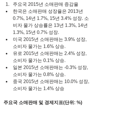
주요국 2015년 소매판매 증감율  
한국은 소매판매 성장율은 2013년 
0.7%, 14년 1.7%, 15년 3.4% 성장. 소
비자 물가 상승률은 13년 1.3%, 14년 
1.3%, 15년 0.7% 성장.  
미국 2015년 소매판매는 3.9% 성장, 
소비자 물가는 1.6% 상승.  
유로 2015년 소매판매는 2.4% 성장, 
소비자 물가는 0.1% 상승.  
일본 2015년 소매판매는 -0.3% 성장, 
소비자 물가는 0.8% 상승.  
중국 2015년 소매판매는 10.0% 성장, 
소비자 물가는 1.4% 상승 
주요국 소매판매 및 경제지표(단위: %)