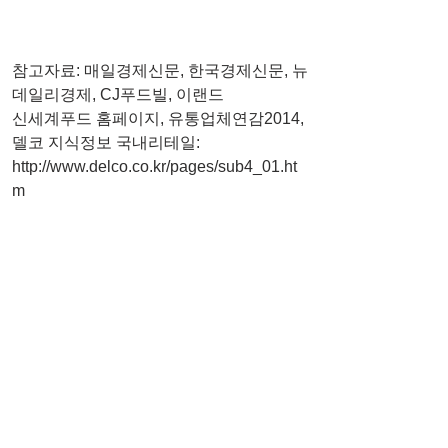
참고자료: 매일경제신문, 한국경제신문, 뉴
데일리경제, CJ푸드빌, 이랜드 
신세계푸드 홈페이지, 유통업체연감2014, 
델코 지식정보 국내리테일: 
http://www.delco.co.kr/pages/sub4_01.ht
m 