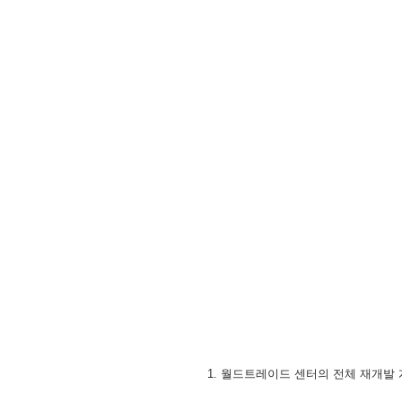
1. 월드트레이드 센터의 전체 재개발