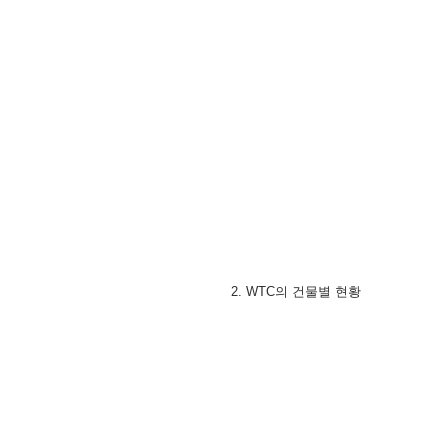
2. WTC의 건물별 현황