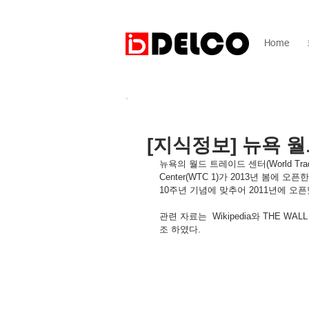
Home
[지식정보] 뉴욕
뉴욕의 월드 트레이드 센터(World Trade
Center(WTC 1)가 2013년 봄에 오
10주년 기념에 맞추어 2011년에 오
관련 자료는  Wikipedia와 THE WALL 
조 하였다.