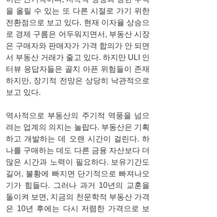
을 올릴 수 있는 또 다른 시절로 가기 위한 
전환점으로 보고 있다. 현재 이자율 상승으
로 경제 구름은 어두워지면서, 부동산 시장
은 구매자와 판매자가 가격 합의가 안 되면
서 부동산 거래가 줄고 있다. 하지만 ULI 인
터뷰 응답자들은 골치 아픈 위험들이 존재
하지만, 장기적 전망은 상당히 낙관적으로 
보고 있다.
역사적으로 부동산의 주기적 역풍을 넘으
려는 업계의 의지는 놀랍다. 부동산은 기획
하고 개발하는 데 오랜 시간이 걸린다. 하
나를 구매하는 데도 다른 금융 자산보다 더 
많은 시간과 노력이 필요하다. 보유기간도 
길어, 불황에 빠지면 단기적으로 빠져나오
기가 힘들다. 그러나 과거 10년의 교훈을 
돌이켜 보면, 지금의 천문학적 부동산 가격
은 10년 후에는 다시 저렴한 가격으로 보