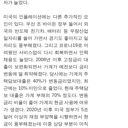
자가 늘었다.
미국의 인플레이션에는 다른 추가적인 요
인이 있다. 우선 조 바이든 정부 들어서 외
국의 반도체 전기차, 배터리 등 우량산업 
일자리를 쓸어 가면서 경기도 좋아지고 일
자리도 풍부해졌다. 그리고 코로나19로 어
려웠던 서비스업이 다시 회복하면서 인력 
채용도 늘었다. 2008년 이후 고정금리 대
출이 보편화되면서 가계가 예전보다 금리 
변동에 덜 취약해졌다. 당시에는 가계의 주
택담보대출은 40%가 변동금리였지만, 최
근에는 10% 미만으로 줄었다. 현재 주택담
보 대출은 가계 부채의 70% 정도다. 변동
금리 비율이 줄어 가계의 현금 사용에 여유
가 생겼다. 2020년 이후 미국 정부가 5조 
달러 이상의 재정 부양책을 시행하면서 현
금이 풍부해졌는데 이중 상당 부분이 아직 