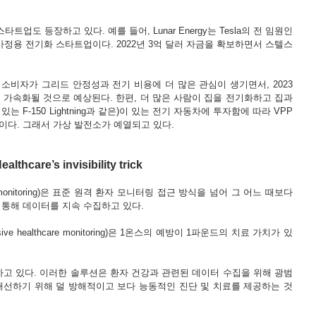
도 등장하고 있다. 예를 들어, Lunar Energy는 Tesla의 전 임원인 
중심의 가정용 전기화 스타트업이다. 2022년 3억 달러 자금을 확보하면서 스텔스
소비자가 그리드 안정성과 전기 비용에 더 많은 관심이 생기면서, 2023
 가속화될 것으로 예상된다. 한편, 더 많은 사람이 집을 전기화하고 집과 
는 F-150 Lightning과 같은)이 있는 전기 자동차에 투자함에 따라 VPP
이다. 그래서 가상 발전소가 예열되고 있다.
re’s invisibility trick
h monitoring)은 표준 원격 환자 모니터링 접근 방식을 넘어 그 어느 때보다 
 통해 데이터를 지속 수집하고 있다. 
 healthcare monitoring)은 1온스의 예방이 1파운드의 치료 가치가 있
하고 있다. 이러한 솔루션은 환자 건강과 관련된 데이터 수집을 위해 광범
개선하기 위해 덜 방해적이고 보다 능동적인 진단 및 치료를 제공하는 것