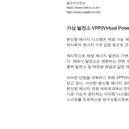
델코지식정보 
https://www.delco.co.kr/
http://www.retailon.kr/on/
가상 발전소 VPP(Virtual Power
분산형 에너지 시스템은 재생 가능 에
역사회의 에너지 가격 급등 등으로 견
역사적으로 재생 에너지 발전의 가변
다. 재래식 발전소는 변화하는 전력 수
풍력 발전소 및 태양광 패널과 같은 
이러한 단점을 극복하기 위해 VPP(Virt
얻고 있다. 이러한 분산형 에너지 관
분산된 에너지 자원 네트워크에서 전력
디로 가는지 관리하는 이러한 시스템
스스로를 지속적으로 재구성함으로써 