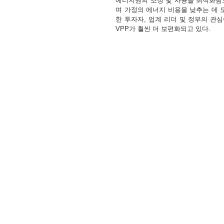
에너지원의 조정 및 사용을 최적화함
며 가정의 에너지 비용을 낮추는 데 도
한 투자자, 업계 리더 및 정부의 관
VPP가 훨씬 더 보편화되고 있다.