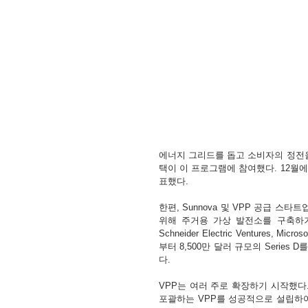
에너지 그리드를 돕고 소비자의 정전을 방지
택이 이 프로그램에 참여했다. 12월
표했다. 
한편, Sunnova 및 VPP 공급 스타트업인
위해 주거용 가상 발전소를 구축하기 위
Schneider Electric Ventures, Micros
부터 8,500만 달러 규모의 Series D를
다.
VPP는 여러 주로 확장하기 시작했다. 
포괄하는 VPP를 성공적으로 설립하여