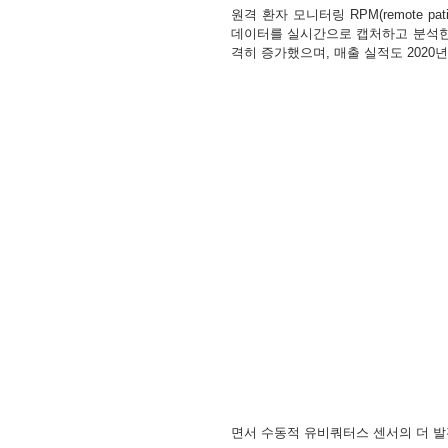
원격 환자 모니터링 RPM(remote pa
데이터를 실시간으로 캡처하고 분석한다
격히 증가했으며, 매출 실적도 2020
면서 수동적 유비쿼터스 센서의 더 발