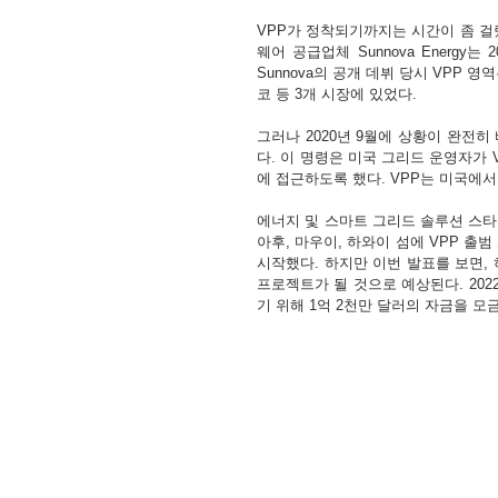
VPP가 정착되기까지는 시간이 좀 걸렸
웨어 공급업체 Sunnova Energy는
Sunnova의 공개 데뷔 당시 VPP
코 등 3개 시장에 있었다. 
그러나 2020년 9월에 상황이 완전히 바
다. 이 명령은 미국 그리드 운영자가
에 접근하도록 했다. VPP는 미국에서
에너지 및 스마트 그리드 솔루션 스타트업 S
아후, 마우이, 하와이 섬에 VPP 출
시작했다. 하지만 이번 발표를 보면, 
프로젝트가 될 것으로 예상된다. 2022년
기 위해 1억 2천만 달러의 자금을 모