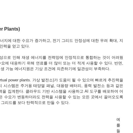
 Plants)
너지에 대한 수요가 증가하고, 전기 그리드 안정성에 대한 우려 확대, 지
인력을 얻고 있다.
성으로 인해 재생 에너지를 전력망에 안정적으로 통합하는 것이 어려웠
요에 대응하기 위해 연료를 더 많이 또는 더 적게 사용할 수 있다. 반면, 
재생 가능 에너지원은 기상 조건에 의존하기에 일관성이 부족하다. 
ual power plants. 가상 발전소)가 도움이 될 수 있으며 빠르게 추진력을 
리 시스템은 주거용 태양열 패널, 대용량 배터리, 풍력 발전소 등과 같은 
을 집계한다. 클라우드 기반 시스템을 사용하고 AI 도구를 배포하여 어
은 수요가 변동하더라도 전력을 사용할 수 있는 모든 곳에서 끌어오도록 
그리드를 보다 탄력적으로 만들 수 있다.
예
를 
들