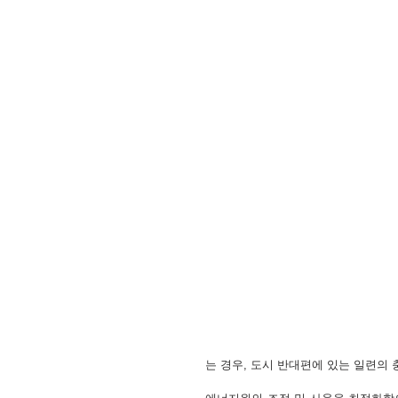
는 경우, 도시 반대편에 있는 일련의 