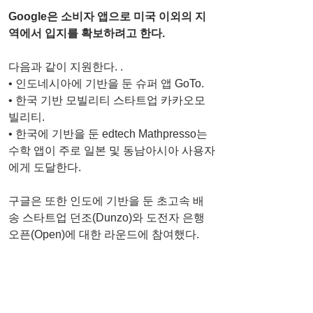
Google은 소비자 앱으로 미국 이외의 지
역에서 입지를 확보하려고 한다.
다음과 같이 지원한다. .
• 인도네시아에 기반을 둔 슈퍼 앱 GoTo.
• 한국 기반 모빌리티 스타트업 카카오모
빌리티.
• 한국에 기반을 둔 edtech Mathpresso는 
수학 앱이 주로 일본 및 동남아시아 사용자
에게 도달한다. 
구글은 또한 인도에 기반을 둔 초고속 배
송 스타트업 던조(Dunzo)와 도전자 은행 
오픈(Open)에 대한 라운드에 참여했다.