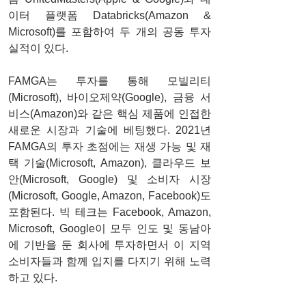
이터 플랫폼 Databricks(Amazon & 
Microsoft)를 포함하여 두 개의 공동 투자 
실적이 있다. 
FAMGA는 투자를 통해 모빌리티
(Microsoft), 바이오제약(Google), 금융 서
비스(Amazon)와 같은 핵심 제품에 인접한 
새로운 시장과 기술에 베팅했다. 2021년 
FAMGA의 투자 초점에는 재생 가능 및 재
택 기술(Microsoft, Amazon), 클라우드 보
안(Microsoft, Google) 및 소비자 시장
(Microsoft, Google, Amazon, Facebook)도 
포함된다. 빅 테크는 Facebook, Amazon, 
Microsoft, Google이 모두 인도 및 동남아
에 기반을 둔 회사에 투자하면서 이 지역 
소비자들과 함께 입지를 다지기 위해 노력
하고 있다.