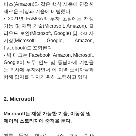
비스(Amazon)와 같은 핵심 제품에 인접한 
새로운 시장과 기술에 베팅했다. 
• 2021년 FAMGA의 투자 초점에는 재생 
가능 및 재택 기술(Microsoft, Amazon), 클
라우드 보안(Microsoft, Google) 및 소비자 
시장(Microsoft, Google, Amazon, 
Facebook)도 포함된다. 
• 빅 테크는 Facebook, Amazon, Microsoft, 
Google이 모두 인도 및 동남아에 기반을 
둔 회사에 투자하면서 이 지역 소비자들과 
함께 입지를 다지기 위해 노력하고 있다.
2. Microsoft
Microsoft는 재생 가능한 기술, 이동성 및 
데이터 스토리지에 중점을 둔다.
예를 들어, 회사는 탄소 포집 회사 