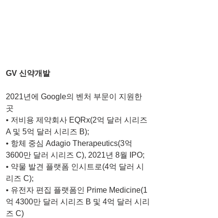
GV 신약개발 
2021년에 Google의 벤처 부문이 지원한 
곳
• 저비용 제약회사 EQRx(2억 달러 시리즈 
A 및 5억 달러 시리즈 B);
• 항체 중심 Adagio Therapeutics(3억 
3600만 달러 시리즈 C), 2021년 8월 IPO;
• 약물 발견 플랫폼 인시트로(4억 달러 시
리즈 C);
• 유전자 편집 플랫폼인 Prime Medicine(1
억 4300만 달러 시리즈 B 및 4억 달러 시리
즈 C) 