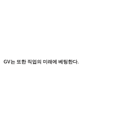
GV는 또한 직업의 미래에 베팅한다. 