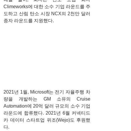
Climeworks에 대한 소수 기업 라운드를 주
도하고 산림 탄소 시장 NCX의 2천만 달러 
종자 라운드를 지원했다.
2021년 1월, Microsoft는 전기 자율주행 차
량을 개발하는 GM 소유의 Cruise 
Automation에 20억 달러 규모의 소수 기업 
라운드에 합류했다. 2021년 6월 커넥티드 
카 데이터 스타트업 위조(Wejo)도 후원했
다.