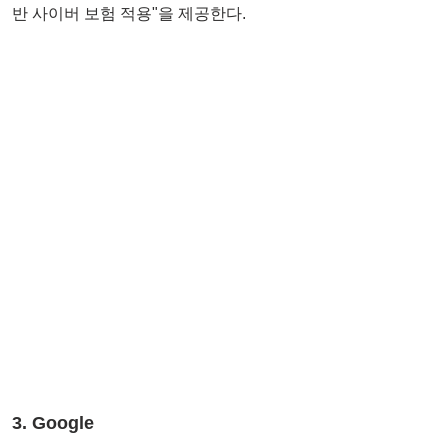
반 사이버 보험 적용"을 제공한다. 
3. Google