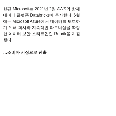
한편 Microsoft는 2021년 2월 AWS와 함께 
데이터 플랫폼 Databricks에 투자했다. 6월
에는 Microsoft Azure에서 데이터를 보호하
기 위해 회사와 지속적인 파트너십을 확장
한 데이터 보안 스타트업인 Rubrik을 지원
했다.
…소비자 시장으로 진출