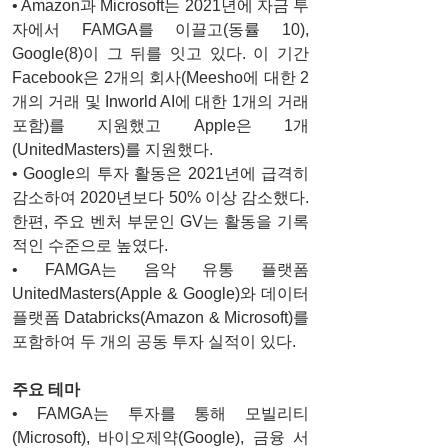
• Amazon과 Microsoft는 2021년에 자금 투
자에서 FAMGA를 이끌고(동률 10), 
Google(8)이 그 뒤를 잇고 있다. 이 기간 
Facebook은 2개의 회사(Meesho에 대한 2
개의 거래 및 Inworld AI에 대한 1개의 거래 
포함)를 지원했고 Apple은 1개
(UnitedMasters)를 지원했다.
• Google의 투자 활동은 2021년에 급격히 
감소하여 2020년보다 50% 이상 감소했다. 
한편, 주요 벤처 부문인 GV는 활동을 기록
적인 수준으로 높였다.
• FAMGA는 음악 유통 플랫폼 
UnitedMasters(Apple & Google)와 데이터 
플랫폼 Databricks(Amazon & Microsoft)를 
포함하여 두 개의 공동 투자 실적이 있다. 
주요 테마
• FAMGA는 투자를 통해 모빌리티
(Microsoft), 바이오제약(Google), 금융 서