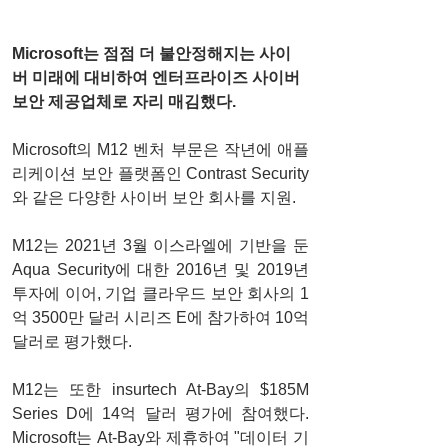
Microsoft는 점점 더 불안정해지는 사이
버 미래에 대비하여 엔터프라이즈 사이버 
보안 제공업체로 자리 매김했다.
Microsoft의 M12 벤처 부문은 작년에 애플
리케이션 보안 플랫폼인 Contrast Security
와 같은 다양한 사이버 보안 회사를 지원.
M12는 2021년 3월 이스라엘에 기반을 둔 
Aqua Security에 대한 2016년 및 2019년 
투자에 이어, 기업 클라우드 보안 회사의 1
억 3500만 달러 시리즈 E에 참가하여 10억 
달러로 평가했다.
M12는 또한 insurtech At-Bay의 $185M 
Series D에 14억 달러 평가에 참여했다. 
Microsoft는 At-Bay와 제휴하여 "데이터 기