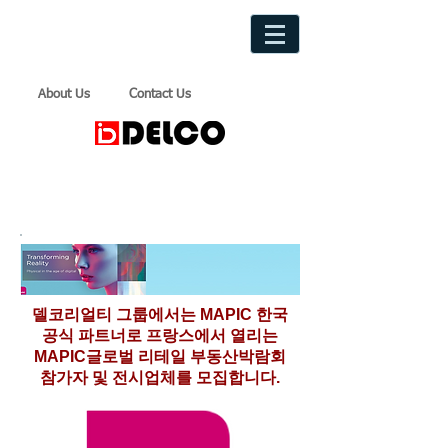
About Us
Contact Us
델코리얼티 그룹에서는 MAPIC 한국
공식 파트너로 프랑스에서 열리는
MAPIC글로벌 리테일 부동산박람회
참가자 및 전시업체를 모집합니다.