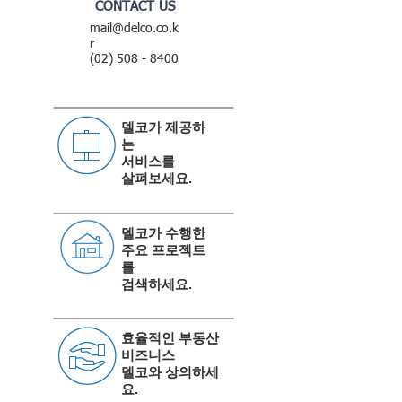
CONTACT US
mail@delco.co.k
r
(02) 508 - 8400
델코가 제공하
는
서비스를
살펴보세요.
델코가 수행한
주요 프로젝트
를
검색하세요
.
효율적인 부동산
비즈니스
델코와 상의하세
요.