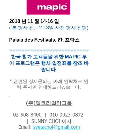
2018 년 11 월 14-16 일
( 본 행사 전, 12-13일 사전 행사 진행)
Palais des Festivals, 칸, 프랑스
한국 참가 고객들을 위한 MAPIC 투
어 프로그램은 행사 일정표를 참조 바
랍니다.
* 관련된 상세문의는 아래 연락처로 연
락 주시면 안내해드리겠습니다.
(주)델코리얼티그룹
02-508-8400
|
010-9023-9872
| SUNNY CHOI 이사
Email:
svetachoi@gmail.com