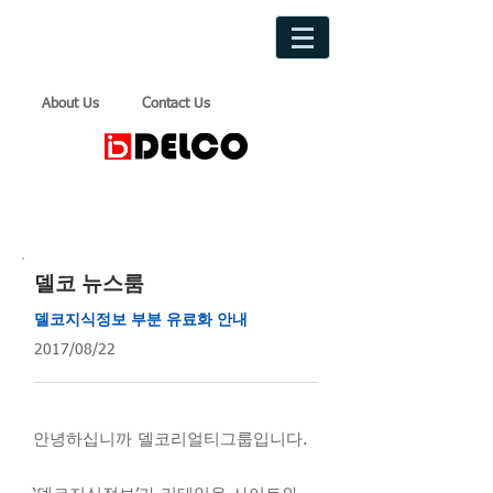
About Us
Contact Us
델코 뉴스룸
델코지식정보 부분 유료화 안내
2017/08/22
안녕하십니까 델코리얼티그룹입니다.