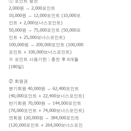
① 포인트 충전
2,000원 → 2,000포인트
10,000원 → 12,000포인트 (10,000포
인트 + 2,000보너스포인트)
50,000원 → 75,000포인트 (50,000포
인트 + 25,000보너스포인트)
100,000원 → 200,000포인트 (100,000
포인트 + 100,000보너스포인트)
※ 포인트 사용기한 : 충전 후 6개월
(180일)
② 회원권
분기회원 40,000원 → 62,400포인트
(40,000포인트 + 22,400보너스포인트)
반기회원 70,000원 → 144,000포인트
(70,000포인트 + 74,000보너스포인트)
연회원 120,000원 → 384,000포인트
(120,000포인트 + 264,000보너스포인