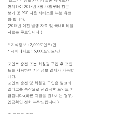
‘델코지식정보’가 리테일온 사이트와
연계하여 2017년 8월 28일부터 전문
보기 및 PDF 다운 서비스를 부분 유료
화 합니다.
(2015년 이전 발행 자료 및 국내리테일
자료는 무료입니다.)
* 지식정보 : 2,000포인트/건
* 세미나자료 : 5,000포인트/건
포인트 충전 또는 회원권 구입 후 포인
트를 사용하여 지식정보 결제가 가능합
니다.
포인트 충전 및 회원권 구입은 델코리
얼티그룹 통장으로 선입금후 포인트 지
급됩니다.(빠른 지급을 원하시는 경우,
입금확인 전화 부탁드립니다.)