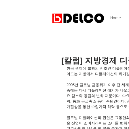
Home
[칼럼] 지방경제 
한국 경제에 불황의 전조인 디플레이션
어드는 지방에서 디플레이션의 위기감
2008년 글로벌 금융위기 이후 전 
즘에는 다시 디플레이션 얘기가 나오고
요 감소와 공급의 변화 때문이다. 수요
락, 통화 공급축소 등이 주원인이다. 
가절상을 통한 수입가격 하락 등으로 
글로벌 디플레이션의 원인은 그동안의
술 산업이 소비자라이프 소비를 변화시
기존산업과 신산업의 공급 증가가 합