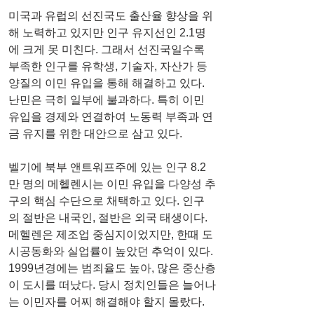
미국과 유럽의 선진국도 출산율 향상을 위
해 노력하고 있지만 인구 유지선인 2.1명
에 크게 못 미친다. 그래서 선진국일수록 
부족한 인구를 유학생, 기술자, 자산가 등 
양질의 이민 유입을 통해 해결하고 있다. 
난민은 극히 일부에 불과하다. 특히 이민 
유입을 경제와 연결하여 노동력 부족과 연
금 유지를 위한 대안으로 삼고 있다. 
벨기에 북부 앤트워프주에 있는 인구 8.2
만 명의 메헬렌시는 이민 유입을 다양성 추
구의 핵심 수단으로 채택하고 있다. 인구
의 절반은 내국인, 절반은 외국 태생이다. 
메헬렌은 제조업 중심지이었지만, 한때 도
시공동화와 실업률이 높았던 추억이 있다. 
1999년경에는 범죄율도 높아, 많은 중산층
이 도시를 떠났다. 당시 정치인들은 늘어나
는 이민자를 어찌 해결해야 할지 몰랐다. 