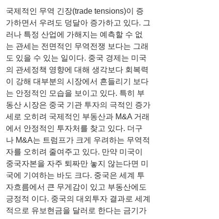
국제적인 무역 긴장(trade tensions)이 증
가하면서 우려도 덩달아 증가하고 있다. 그
러나 특정 산업에 가해지는 예측할 수 없
는 관세는 전면적인 무역전쟁 보다는 그래
도 있을 수 있는 일이다. 중국 경제는 미국
의 관세정책 영향에 대해 생각보다 회복력
이 강해 대부분의 시장에서 흔들리기 보다
는 안정적인 모습을 보이고 있다. 특히 부
동산 시장은 중국 기관 투자의 극적인 증가
세로 오히려 국제적인 부동산과 M&A 거래
에서 안정적인 투자처를 찾고 있다. 더구
나 M&A는 트럼프가 크게 우려하는 무역적
자를 오히려 줄여주고 있다. 만약 미국이 
중국자본을 자주 퇴짜만 놓지 않는다면 미
국에 기여하는 바도 크다. 중국은 세계 투
자흐름에서 큰 무게감이 있고 부동산에도 
긍정적 이다. 중국의 대외투자 결과로 세계
적으로 유보현금을 달러로 한다는 금기가 