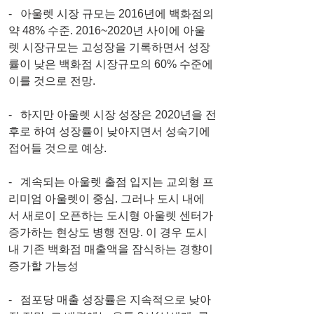
-   아울렛 시장 규모는 2016년에 백화점의 
약 48% 수준. 2016~2020년 사이에 아울
렛 시장규모는 고성장을 기록하면서 성장
률이 낮은 백화점 시장규모의 60% 수준에 
이를 것으로 전망.
-   하지만 아울렛 시장 성장은 2020년을 전
후로 하여 성장률이 낮아지면서 성숙기에 
접어들 것으로 예상.
-   계속되는 아울렛 출점 입지는 교외형 프
리미엄 아울렛이 중심. 그러나 도시 내에
서 새로이 오픈하는 도시형 아울렛 센터가 
증가하는 현상도 병행 전망. 이 경우 도시
내 기존 백화점 매출액을 잠식하는 경향이 
증가할 가능성
-   점포당 매출 성장률은 지속적으로 낮아