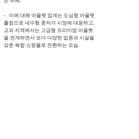
는 추세.
-   이에 대해 아울렛 업계는 도심형 아울렛 
출점으로 내수형 중저가 시장에 대응하고, 
교외 지역에서는 고급형 프리미엄 아울렛
을 전개하면서 보다 다양한 업종과 시설을 
갖춘 복합 쇼핑몰로 전환하는 모습.