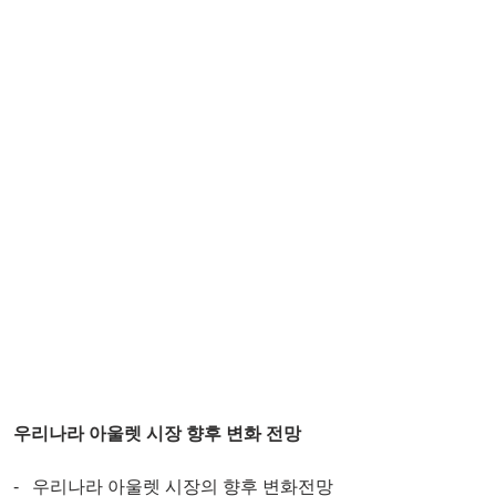
우리나라 아울렛 시장 향후 변화 전망
-   우리나라 아울렛 시장의 향후 변화전망