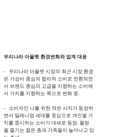
우리나라 아울렛 환경변화와 업계 대응
-   우리나라 아울렛 시장의 최근 시장 환경
은 가성비 중심의 합리적 소비로 전환되면
서 브랜드 중심의 고급을 지향하는 소비에
서 가치를 지향하는 쪽으로 변화 중.
-   소비자인 나를 위한 작은 사치가 등장하
면서 밀레니엄 세대를 중심으로 개인별 가
치를 중시하는 소비가 대세로 등장. 몰링
을 즐기는 젊은 층과 가족들이 늘어나고 있