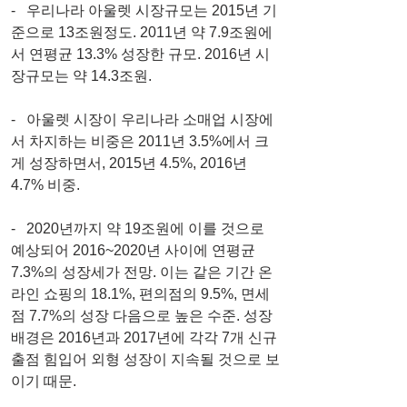
-   우리나라 아울렛 시장규모는 2015년 기
준으로 13조원정도. 2011년 약 7.9조원에
서 연평균 13.3% 성장한 규모. 2016년 시
장규모는 약 14.3조원.
-   아울렛 시장이 우리나라 소매업 시장에
서 차지하는 비중은 2011년 3.5%에서 크
게 성장하면서, 2015년 4.5%, 2016년 
4.7% 비중.
-   2020년까지 약 19조원에 이를 것으로 
예상되어 2016~2020년 사이에 연평균 
7.3%의 성장세가 전망. 이는 같은 기간 온
라인 쇼핑의 18.1%, 편의점의 9.5%, 면세
점 7.7%의 성장 다음으로 높은 수준. 성장
배경은 2016년과 2017년에 각각 7개 신규
출점 힘입어 외형 성장이 지속될 것으로 보
이기 때문.