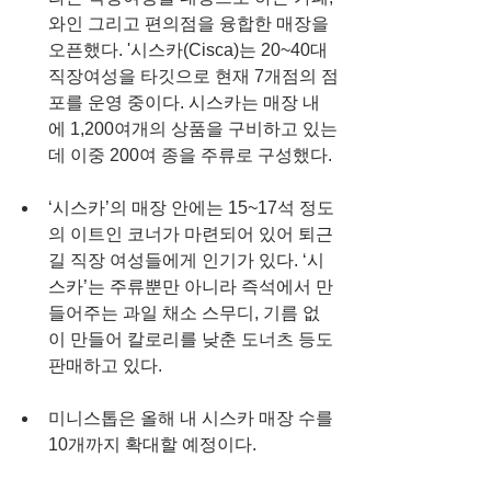
와인 그리고 편의점을 융합한 매장을 
오픈했다. '시스카(Cisca)는 20~40대 
직장여성을 타깃으로 현재 7개점의 점
포를 운영 중이다. 시스카는 매장 내
에 1,200여개의 상품을 구비하고 있는
데 이중 200여 종을 주류로 구성했다.
‘시스카’의 매장 안에는 15~17석 정도
의 이트인 코너가 마련되어 있어 퇴근
길 직장 여성들에게 인기가 있다. ‘시
스카’는 주류뿐만 아니라 즉석에서 만
들어주는 과일 채소 스무디, 기름 없
이 만들어 칼로리를 낮춘 도너츠 등도 
판매하고 있다.
미니스톱은 올해 내 시스카 매장 수를 
10개까지 확대할 예정이다. 