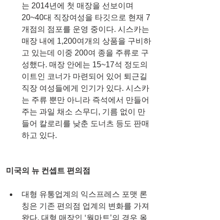
는 2014년에 첫 매장을 선보이며 
20~40대 직장여성을 타깃으로 현재 7
개점의 점포를 운영 중이다. 시스카는 
매장 내에 1,200여개의 상품을 구비하
고 있는데 이중 200여 종을 주류로 구
성했다. 매장 안에는 15~17석 정도의 
이트인 코너가 마련되어 있어 퇴근길 
직장 여성들에게 인기가 있다. 시스카
는 주류 뿐만 아니라 즉석에서 만들어
주는 과일 채소 스무디, 기름 없이 만
들어 칼로리를 낮춘 도너츠 등도 판매
하고 있다. 
미국의 뉴 컨셉트 편의점
대형 유통업계의 익스프레스 포맷 론
칭은 기존 편의점 업계의 변화를 가져
왔다. 대형 매장인 ‘월마트’의 경우 올 