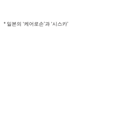
* 일본의 ‘케어로손’과 ‘시스카’