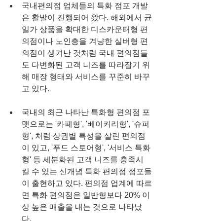
국내편의점 업체들의 특화 점포 개발
은 활발이 진행되어 왔다. 해외에서 균
일가 상품을 확대한 디스카운터형 편
의점이나 노인층을 겨냥한 실버형 편
의점이 생겨난 것처럼 국내 편의점들
도 다변화된 고객 니즈를 따라잡기 위
해 매장 형태와 서비스를 꾸준히 바꾸
고 있다.
국내의 최근 나타난 특화형 편의점 포
맷으로는 '카페형', '베이커리형', '슈퍼
형', 처럼 상권별 특성을 살린 편의점
이 있고, '푸드 스토어형', '서비스 특화
형' 등 세분화된 고객 니즈를 충족시
킬 수 있는 신개념 특화 편의점 점포들
이 출현하고 있다. 편의점 업계에 따르
면 특화 편의점은 일반형보다 20% 이
상 높은 매출을 내는 것으로 나타났
다. 