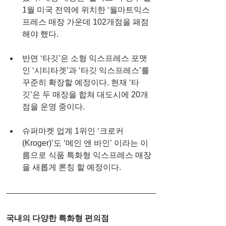
1월 미국 전역에 위치한 ‘월마트익스
프레스 매장 가운데 102개점을 패점
해야 했다.
반면 ‘타깃’은 소형 익스프레스 포맷
인 ‘시티타겟’과 ‘타깃 익스프레스’를 
꾸준히 확장할 예정이다. 현재 ‘타
깃’은 두 매장을 합쳐 대도시에 20개 
점을 운영 중이다.
슈퍼마켓 업계 1위인 ‘크로커
(Kroger)’도 ‘메인 앤 바인’ 이라는 이
름으로 식품 특화형 익스프레스 매장
을 새롭게 론칭 할 예정이다.
국내의 다양한 특화형 편의점 