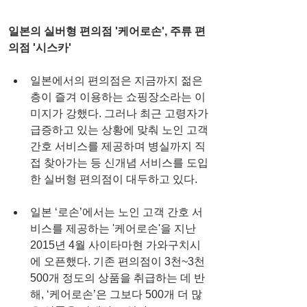
일본의 실버형 편의점 '케어로손', 주류 편
의점 '시스카'
일본에서의 편의점은 지금까지 젊은 
층이 즐겨 이용하는 쇼핑장소라는 이
미지가 강했다. 그러나 최근 고령자가 
급증하고 있는 상황에 맞춰 노인 고객 
간호 서비스를 제공하며 병실까지 직
접 찾아가는 등 신개념 서비스를 도입
한 실버형 편의점이 대두하고 있다.
일본 ‘로손’에서는 노인 고객 간호 서
비스를 제공하는 '케어로손'을 지난 
2015년 4월 사이타마현 가와구치시
에 오픈했다. 기존 편의점이 3천~3천
500개 정도의 상품을 취급하는 데 반
해, ‘케어로손’은 그보다 500개 더 많