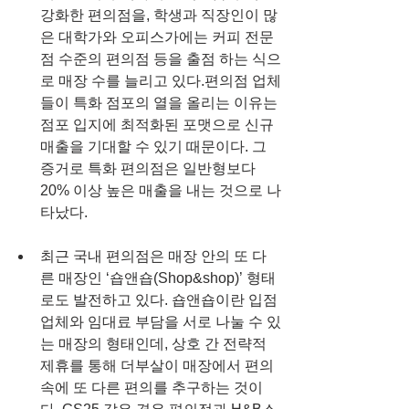
강화한 편의점을, 학생과 직장인이 많
은 대학가와 오피스가에는 커피 전문
점 수준의 편의점 등을 출점 하는 식으
로 매장 수를 늘리고 있다.편의점 업체
들이 특화 점포의 열을 올리는 이유는 
점포 입지에 최적화된 포맷으로 신규 
매출을 기대할 수 있기 때문이다. 그 
증거로 특화 편의점은 일반형보다 
20% 이상 높은 매출을 내는 것으로 나
타났다.
최근 국내 편의점은 매장 안의 또 다
른 매장인 ‘숍앤숍(Shop&shop)’ 형태
로도 발전하고 있다. 숍앤숍이란 입점 
업체와 임대료 부담을 서로 나눌 수 있
는 매장의 형태인데, 상호 간 전략적 
제휴를 통해 더부살이 매장에서 편의 
속에 또 다른 편의를 추구하는 것이