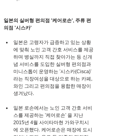
일본의 실버형 편의점 '케어로손', 주류 편
의점 '시스카'
일본은 고령자가 급증하고 있는 상황
에 맞춰 노인 고객 간호 서비스를 제공
하며 병실까지 직접 찾아가는 등 신개
념 서비스를 도입한 실버형 편의점과 
미니스톱이 운영하는 '시스카(Cisca)' 
라는 직장여성을 대상으로 하는 카페, 
와인 그리고 편의점을 융합한 매장이 
생겨났다.
일본 로손에서는 노인 고객 간호 서비
스를 제공하는 '케어로손' 을 지난 
2015년 4월 사이타마현 가와구치시
에 오픈했다. 케어로손은 매장에 도시