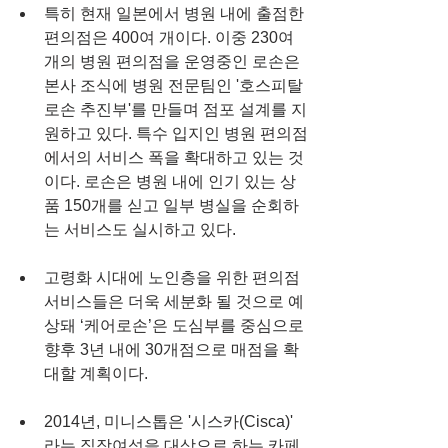
특히 현재 일본에서 병원 내에 출점한 
편의점은 400여 개이다. 이중 230여 
개의 병원 편의점을 운영중인 로손은 
본사 조식에 병원 전문팀인 '호스피탈 
로손 추진부'를 만들며 점포 설계를 지
원하고 있다. 특수 입지인 병원 편의점
에서의 서비스 폭을 확대하고 있는 것
이다. 로손은 병원 내에 인기 있는 상
품 150개를 싣고 일부 병실을 순회하
는 서비스도 실시하고 있다.
고령화 시대에 노인층을 위한 편의점 
서비스들은 더욱 세분화 될 것으로 예
상돼 ‘케어로손’은 도심부를 중심으로 
향후 3년 내에 30개점으로 매점을 확
대할 계획이다.
2014년, 미니스톱은 '시스카(Cisca)' 
라는 직장여성을 대상으로 하는 카페, 