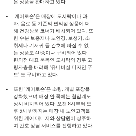
은 상품을 판매하고 있다.
‘케어로손’은 매장에 도시락이나 과
자, 음료 등 기존의 편의점 상품에 더
해 건강상품 코너가 배치되어 있다. 또
한 수분 보충제나 노안경, 보청기, 소
취제나 기저귀 등 간호에 빠질 수 없
는 상품도 40종이나 구비되어 있다. 
편의점 대표 품목인 도시락의 경우 고
령자층을 배려해 ‘유니버셜 디자인 푸
드’ 도 구비하고 있다.
또한 ‘케어로손’은 소량, 개별 포장을 
강화했으며 매장 안 쪽에는 혈압계도 
상시 비치되어 있다. 오전 8시부터 오
후 5시 반까지는 매장 내 노인고객을 
위한 케어 매니저와 상담원이 상주하
며 간호 상담 서비스를 진행하고 있다.