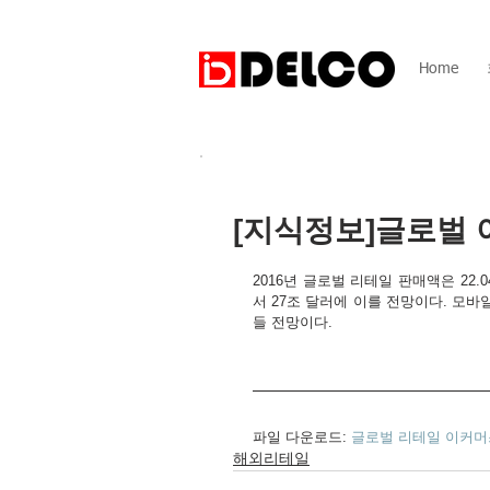
Home
[지식정보]글로벌 
2016년 글로벌 리테일 판매액은 22.
서 27조 달러에 이를 전망이다. 모
들 전망이다.
파일 다운로드: 
글로벌 리테일 이커머스
해외리테일