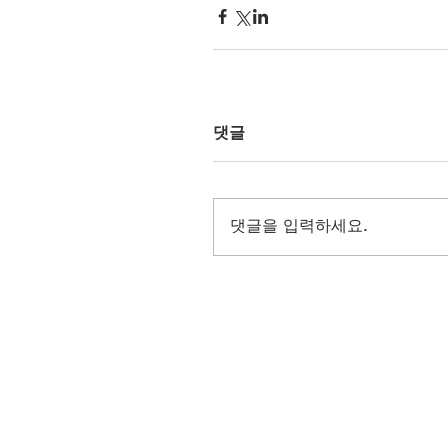
댓글
댓글을 입력하세요.