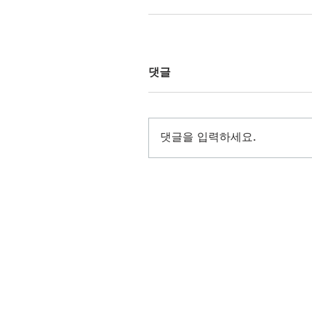
댓글
댓글을 입력하세요.