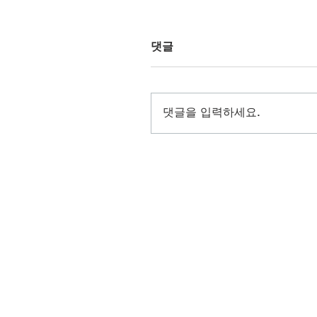
댓글
댓글을 입력하세요.