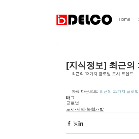
Home
[지식정보] 최근의
최근의 13가지 글로벌 도시 트렌드
자료 다운로드: 
최근의 13가지 글로벌 
태그:
글로벌
도시·지역·복합개발