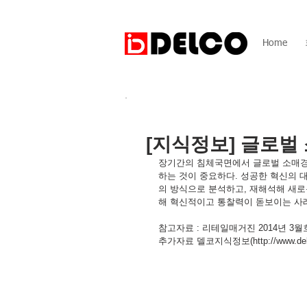
Home
[지식정보] 글로벌
장기간의 침체국면에서 글로벌 소매경
하는 것이 중요하다. 성공한 혁신의 
의 방식으로 분석하고, 재해석해 새로운
해 혁신적이고 통찰력이 돋보이는 사
참고자료 : 리테일매거진 2014년 3월
추가자료 델코지식정보(http://www.delco