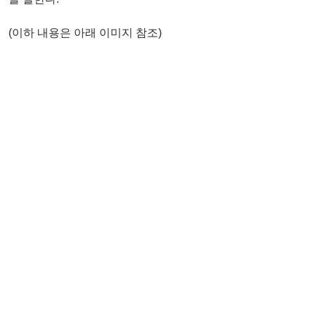
(이하 내용은 아래 이미지 참조)