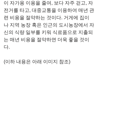
이 자가용 이용을 줄여, 보다 자주 걷고, 자
전거를 타고, 대중교통을 이용하여 매년 관
련 비용을 절약하는 것이다. 거게에 집이
나 지역 농장 혹은 인근의 도시농장에서 자
신의 식량 일부를 키워 식료품으로 지출되
는 매년 비용을 절약하면 더욱 좋을 것이
다. 
(이하 내용은 아래 이미지 참조)