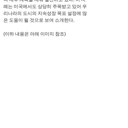
례는 미국에서도 상당히 주목받고 있어 우
리나라의 도시의 지속성장 목표 설정에 많
은 도움이 될 것으로 보여 소개한다.
(이하 내용은 아래 이미지 참조)