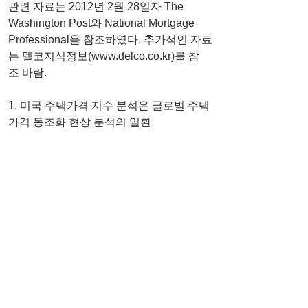
관련 자료는 2012년 2월 28일자 The 
Washington Post와 National Mortgage 
Professional을 참조하였다. 추가적인 자료
는 델코지식정보(www.delco.co.kr)를 참
조 바람.
1. 미국 주택가격 지수 분석은 글로벌 주택
가격 동조화 현상 분석의 일환