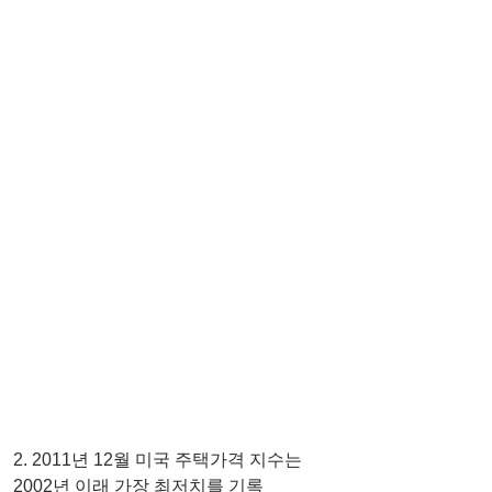
2. 2011년 12월 미국 주택가격 지수는 
2002년 이래 가장 최저치를 기록