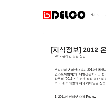
Home
[지식정보] 2012
2012 온라인 쇼핑 전망
우리나라 온라인쇼핑의 2011년 동향과
인스토어협회)와  대한상공회의소/한
상무의 “2011년 인터넷 쇼핑 결산 및 
의 국내 리테일과 해외 리테일을 참조
1. 2011년 인터넷 쇼핑 Review 