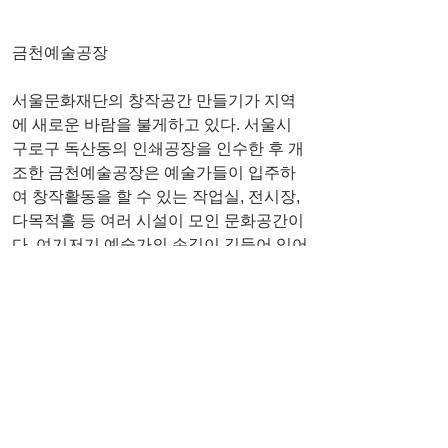
금천예술공장
서울문화재단의 창작공간 만들기가 지역
에 새로운 바람을 불게하고 있다. 서울시 
구로구 독산동의 인쇄공장을 인수한 후 개
조한 금천예술공장은 예술가들이 입주하
여 창작활동을 할 수 있는 작업실, 전시장, 
다목적홀 등 여러 시설이 모인 문화공간이
다. 여기저기 예술가의 손길이 깃들어 있어
서 지역주민들이 부담없이 문화예술을 경
험할 수 있다.