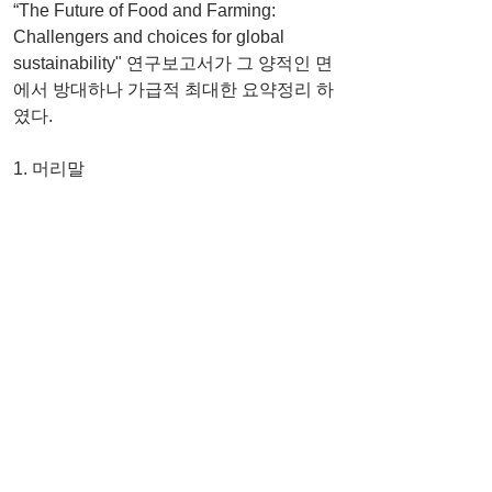
“The Future of Food and Farming: 
Challengers and choices for global 
sustainability" 연구보고서가 그 양적인 면
에서 방대하나 가급적 최대한 요약정리 하
였다.
1. 머리말