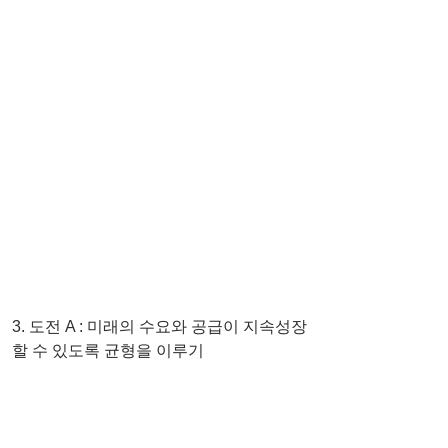
3. 도전 A : 미래의 수요와 공급이 지속성장
할 수 있도록 균형을 이루기