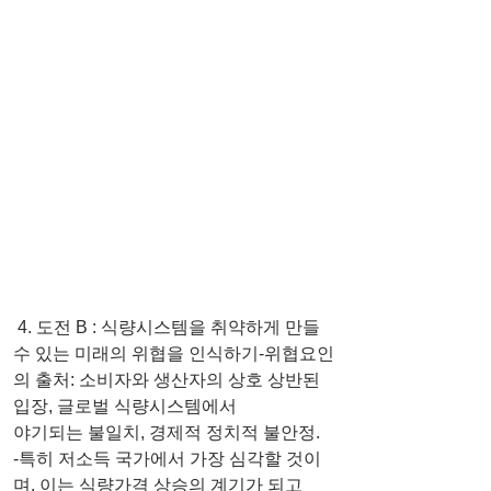
 4. 도전 B : 식량시스템을 취약하게 만들 
수 있는 미래의 위협을 인식하기-위협요인
의 출처: 소비자와 생산자의 상호 상반된 
입장, 글로벌 식량시스템에서
야기되는 불일치, 경제적 정치적 불안정.
-특히 저소득 국가에서 가장 심각할 것이
며, 이는 식량가격 상승의 계기가 되고