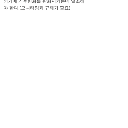
되기에 기후변화를 완화시키는데 일조해
야 한다.(모니터링과 규제가 필요)