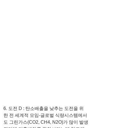
6. 도전 D : 탄소배출을 낮추는 도전을 위
한 전 세계적 모임-글로벌 식량시스템에서
도 그린가스(CO2, CH4, N2O)가 많이 발생