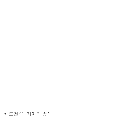
5. 도전 C : 기아의 종식