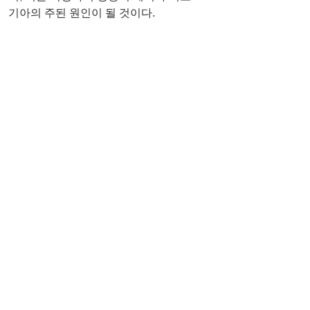
기아의 주된 원인이 될 것이다.