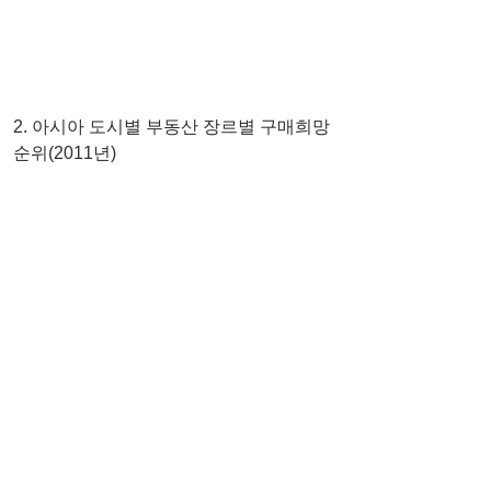
2. 아시아 도시별 부동산 장르별 구매희망 
순위(2011년)