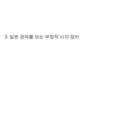
 3. 일본 경제를 보는 부정적 시각 정리