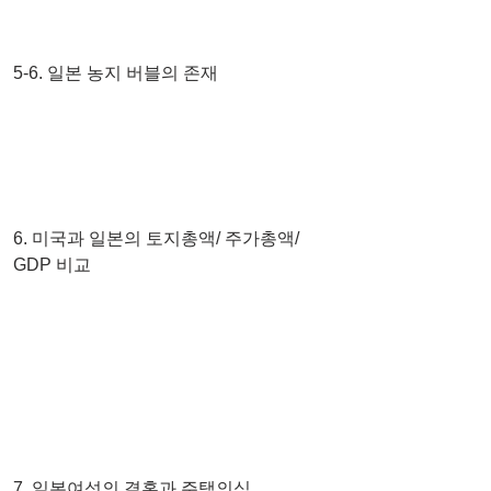
5-6. 일본 농지 버블의 존재
6. 미국과 일본의 토지총액/ 주가총액/ 
GDP 비교
7. 일본여성의 결혼과 주택의식​