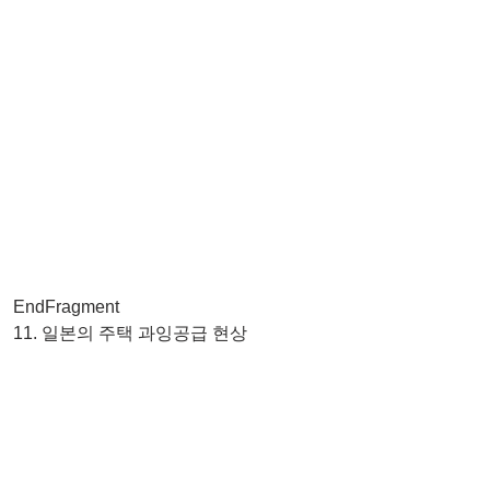
EndFragment
11. 일본의 주택 과잉공급 현상 ​