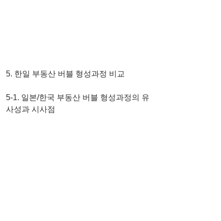
5. 한일 부동산 버블 형성과정 비교 
5-1. 일본/한국 부동산 버블 형성과정의 유
사성과 시사점