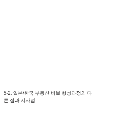
5-2. 일본/한국 부동산 버블 형성과정의 다
른 점과 시사점