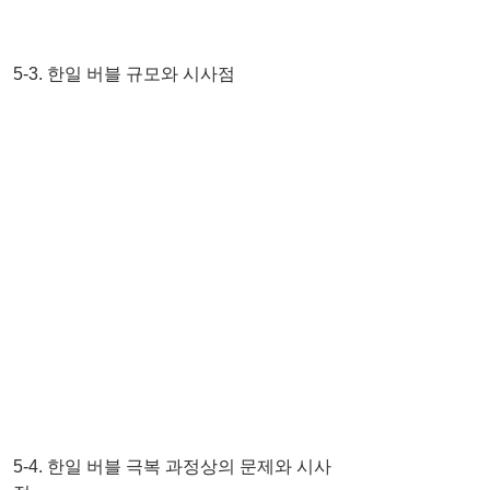
5-3. 한일 버블 규모와 시사점
5-4. 한일 버블 극복 과정상의 문제와 시사