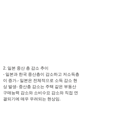
2. 일본 중산 층 감소 추이
- 일본과 한국 중산층이 감소하고 저소득층
이 증가.- 일본은 전체적으로 소득 감소 현
상 발생- 중산층 감소는 주택 같은 부동산 
구매능력 감소와 소비수요 감소와 직접 연
결되기에 매우 우려되는 현상임.