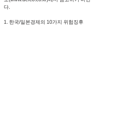
다.  
1. 한국/일본경제의 10가지 위험징후