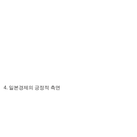
4. 일본경제의 긍정적 측면