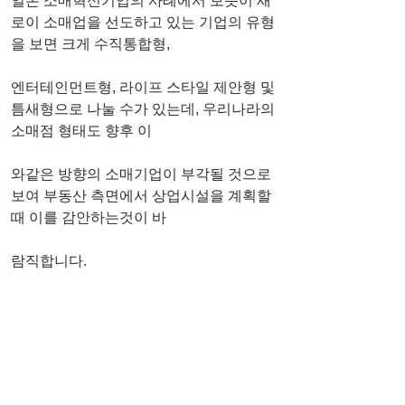
일본 소매혁신기업의 사례에서 보듯이 새
로이 소매업을 선도하고 있는 기업의 유형
을 보면 크게 수직통합형,
엔터테인먼트형, 라이프 스타일 제안형 및 
틈새형으로 나눌 수가 있는데, 우리나라의 
소매점 형태도 향후 이
와같은 방향의 소매기업이 부각될 것으로 
보여 부동산 측면에서 상업시설을 계획할
때 이를 감안하는것이 바
람직합니다.
※시장진입 모델