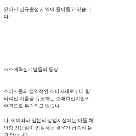
있어서 신규출점 지역이 줄어들고 있습니
다.
※소매혁신기업들의 등장
소비자들의 절약적인 소비자세로부터 합
리적인 지출을 유도하는 소매혁신기업이 
주역으로 부각되고 있습니
다. 이에따라 일본의 상업시설에는 이들 체
인형 전문점이 입점하는 경우가 급속히 늘
고 있습니다.