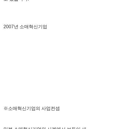
2007년 소매혁신기업
※소매혁신기업의 사업컨셉