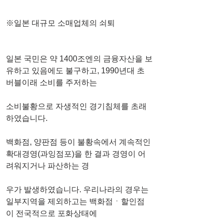
※일본 대규모 소매업체의 쇠퇴
일본 국민은 약 1400조엔의 금융자산을 보
유하고 있음에도 불구하고, 1990년대 초 
버블이래 소비를 주저하는 
소비불황으로 자생적인 경기침체를 초래
하였습니다.
백화점, 양판점 등이 불황속에서 계속적인 
확대경영(과잉점포)을 한 결과 경영이 어
려워지거나 파산하는 경
우가 발생하였습니다. 우리나라의 경우는 
일부지역을 제외하고는 백화점ㆍ할인점
이 전국적으로 포화상태에 