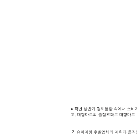
● 작년 상반기 경제불황 속에서 소
고, 대형마트의 출점포화로 대형마트
 2. 슈퍼마켓 후발업체의 계획과 움직