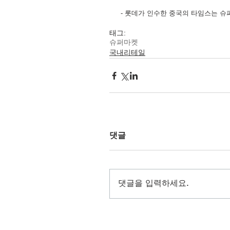
 - 롯데가 인수한 중국의 타임스는 슈
태그:
슈퍼마켓
국내리테일
댓글
댓글을 입력하세요.