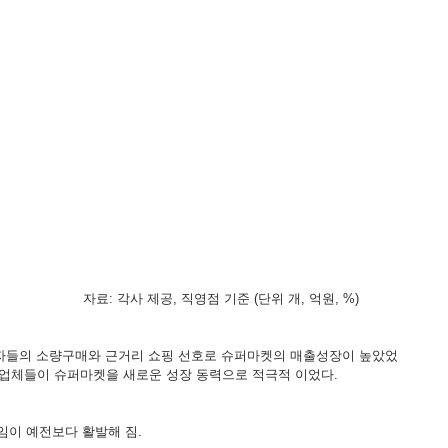
                                                                           자료: 각사 제공, 직영점 기준 (단위 개, 억원, %)
비자들의 소량구매와 근거리 쇼핑 선호로 슈퍼마켓의 매출성장이 높았었
 업체들이 슈퍼마켓을 새로운 성장 동력으로 적극적 이었다.
임이 예전보다 활발해 짐.