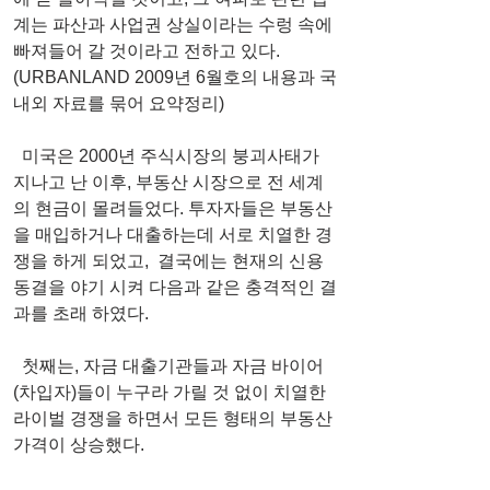
계는 파산과 사업권 상실이라는 수렁 속에 
빠져들어 갈 것이라고 전하고 있다.
(URBANLAND 2009년 6월호의 내용과 국
내외 자료를 묶어 요약정리)
  미국은 2000년 주식시장의 붕괴사태가 
지나고 난 이후, 부동산 시장으로 전 세계
의 현금이 몰려들었다. 투자자들은 부동산
을 매입하거나 대출하는데 서로 치열한 경
쟁을 하게 되었고,  결국에는 현재의 신용 
동결을 야기 시켜 다음과 같은 충격적인 결
과를 초래 하였다.
  첫째는, 자금 대출기관들과 자금 바이어
(차입자)들이 누구라 가릴 것 없이 치열한 
라이벌 경쟁을 하면서 모든 형태의 부동산
가격이 상승했다.