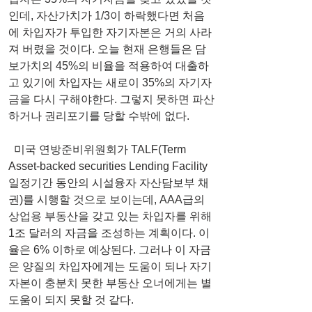
인데, 자산가치가 1/3이 하락했다면 처음
에 차입자가 투입한 자기자본은 거의 사라
져 버렸을 것이다. 오늘 현재 은행들은 담
보가치의 45%의 비율을 적용하여 대출하
고 있기에 차입자는 새로이 35%의 자기자
금을 다시 구해야한다. 그렇지 못하면 파산
하거나 권리포기를 당할 수밖에 없다.
  미국 연방준비위원회가 TALF(Term 
Asset-backed securities Lending Facility 
일정기간 동안의 시설융자 자산담보부 채
권)를 시행할 것으로 보이는데, AAA급의 
상업용 부동산을 갖고 있는 차입자를 위해 
1조 달러의 자금을 조성하는 계획이다. 이
율은 6% 이하로 예상된다. 그러나 이 자금
은 양질의 차입자에게는 도움이 되나 자기
자본이 충분치 못한 부동산 오너에게는 별 
도움이 되지 못할 것 같다.