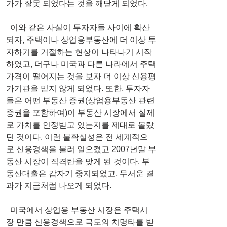
가가 잘못 되었다는 것을 깨닫게 되었다.
  이와 같은 사실이 투자자들 사이에 확산
되자, 주택이나 상업용부동산에 더 이상 투
자하기를 거절하는 현상이 나타나기 시작
하였고, 더구나 미국과 다른 나라에서 주택
가격이 떨어지는 것을 보자 더 이상 신용평
가기관을 믿지 않게 되었다. 또한, 투자자
들은 어떤 부동산 증권(상업용부동산 관련 
증권을 포함하여)이 부동산 시장에서 실제
로 가치를 인정받고 있는지를 제대로 몰랐
던 것이다. 이런 불확실성은 전 세계적으
로 신용경색을 불러 일으켰고 2007년말 부
동산 시장이 직격탄을 맞게 된 것이다. 부
동산대출은 갑자기 중지되었고, 무서운 결
과가 지금처럼 나오게 되었다.
  미국에서 상업용 부동산 시장은 주택시
장 만큼 신용경색으로 극도의 치명타를 받