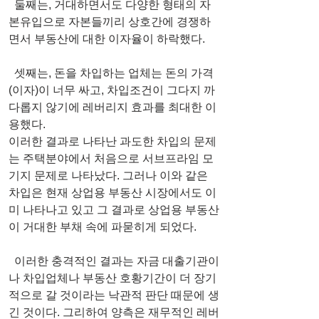
  둘째는, 거대하면서도 다양한 형태의 자
본유입으로 자본들끼리 상호간에 경쟁하
면서 부동산에 대한 이자율이 하락했다.
  셋째는, 돈을 차입하는 업체는 돈의 가격
(이자)이 너무 싸고, 차입조건이 그다지 까
다롭지 않기에 레버리지 효과를 최대한 이
용했다.
이러한 결과로 나타난 과도한 차입의 문제
는 주택분야에서 처음으로 서브프라임 모
기지 문제로 나타났다. 그러나 이와 같은 
차입은 현재 상업용 부동산 시장에서도 이
미 나타나고 있고 그 결과로 상업용 부동산
이 거대한 부채 속에 파묻히게 되었다.
  이러한 충격적인 결과는 자금 대출기관이
나 차입업체나 부동산 호황기간이 더 장기
적으로 갈 것이라는 낙관적 판단 때문에 생
긴 것이다. 그리하여 양측은 재무적인 레버