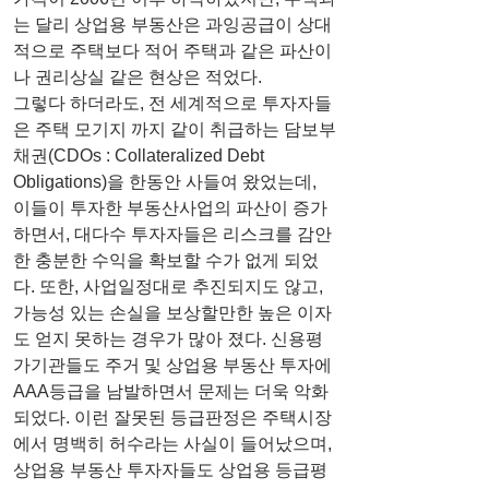
는 달리 상업용 부동산은 과잉공급이 상대
적으로 주택보다 적어 주택과 같은 파산이
나 권리상실 같은 현상은 적었다.
그렇다 하더라도, 전 세계적으로 투자자들
은 주택 모기지 까지 같이 취급하는 담보부
채권(CDOs : Collateralized Debt 
Obligations)을 한동안 사들여 왔었는데, 
이들이 투자한 부동산사업의 파산이 증가
하면서, 대다수 투자자들은 리스크를 감안
한 충분한 수익을 확보할 수가 없게 되었
다. 또한, 사업일정대로 추진되지도 않고, 
가능성 있는 손실을 보상할만한 높은 이자
도 얻지 못하는 경우가 많아 졌다. 신용평
가기관들도 주거 및 상업용 부동산 투자에 
AAA등급을 남발하면서 문제는 더욱 악화 
되었다. 이런 잘못된 등급판정은 주택시장
에서 명백히 허수라는 사실이 들어났으며, 
상업용 부동산 투자자들도 상업용 등급평