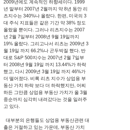
2009년에도 계속적인 하향세이다. 1999
년 말부터 2007년 2월까지 약 8년 동안 리
츠지수는 340%나 올랐다. 한편, 미국의 3
대 주식 지표들은 같은 기간 약 38% 정도 
올랐을 뿐이다. 그러나 리츠지수는 2007
년 2월 7일부터 2008년 9월 19일까지 
19% 올랐다. 그리고나서 리츠는 2009년 3
월 19일 까지 66.2%나 곤두박질 했다. 반
대로 S&P 500지수는 2007년 2월 7일부
터 2008년 9월 19일 까지 13.44%가 하락
했고, 다시 2009년 3월 19일 까지 46%가 
더 떨어졌다. 비록 리츠 지수가 상업용 부
동산 가치 하락 보다 더 하락했지만, 어찌
하든 그만큼 상업용 부동산 가치가 올 3월 
중순까지 심각히 내려갔다는 것을 일러주
고 있다.
  대부분의 은행들도 상업용 부동산관련 대
출은 거절하고 있는 가운데, 부동산 가치