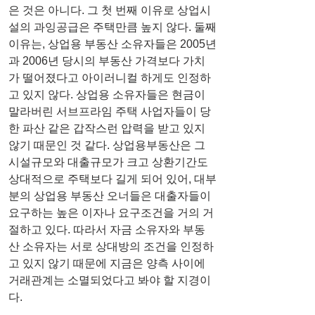
은 것은 아니다. 그 첫 번째 이유로 상업시
설의 과잉공급은 주택만큼 높지 않다. 둘째
이유는, 상업용 부동산 소유자들은 2005년
과 2006년 당시의 부동산 가격보다 가치
가 떨어졌다고 아이러니컬 하게도 인정하
고 있지 않다. 상업용 소유자들은 현금이 
말라버린 서브프라임 주택 사업자들이 당
한 파산 같은 갑작스런 압력을 받고 있지 
않기 때문인 것 같다. 상업용부동산은 그 
시설규모와 대출규모가 크고 상환기간도  
상대적으로 주택보다 길게 되어 있어, 대부
분의 상업용 부동산 오너들은 대출자들이 
요구하는 높은 이자나 요구조건을 거의 거
절하고 있다. 따라서 자금 소유자와 부동
산 소유자는 서로 상대방의 조건을 인정하
고 있지 않기 때문에 지금은 양측 사이에 
거래관계는 소멸되었다고 봐야 할 지경이
다.