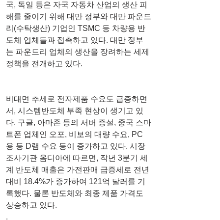
국, 독일 등은 자국 자동차 산업의 생산 피
해를 줄이기 위해 대만 정부와 대만 파운드
리(수탁생산) 기업인 TSMC 등 차량용 반
도체 업체들과 접촉하고 있다. 대만 정부
는 파운드리 업체의 생산을 장려하는 세제 
정책을 전개하고 있다.
비대면 추세로 전자제품 수요도 급증하면
서, 시스템반도체 부족 현상이 생기고 있
다. 구글, 아마존 등의 서버 증설, 중국 스마
트폰 업체인 오포, 비보의 대량 수요, PC
용 등 D램 수요 등이 증가하고 있다. 시장
조사기관 옴디아에 따르면, 작년 3분기 세
계 반도체 매출은 가전판매 급증세로 전년 
대비 18.4%가 증가하여 121억 달러를 기
록했다. 물론 반도체와 최종 제품 가격도 
상승하고 있다.
.