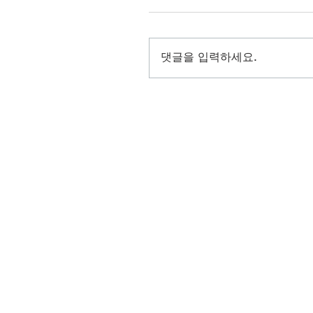
댓글을 입력하세요.