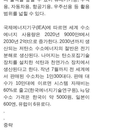
용, 자동차용, 항공기용, 우주선용 등 활용 
범위를 넓힐 수 있다.
국제에너지기구(IEA)에 따르면 세계 수소
에너지 사용량은 2020년 9000만t에서 
2030년 2억t으로 증가한다. 2030년까지 생
산되는 저탄소 수소에너지의 절반은 전기
분해로 생산된다. 나머지는 탄소포집기술 
장치를 설치한 석탄과 천연가스 장치에서 
생산된다고 한다. 작년 7월까지 전 세계에
서 판매된 수소차는 1만300대다. 판매 대
수가 10만대에 이르면 시스템 자재비는 
60%로 줄고(한국에너지기술연구원), ㎏당 
수소 가격은 한국이 약 5000원, 일본이 
600엔, 유럽이 6유로다.
.
.
중략