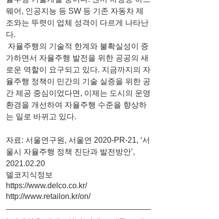
웨어, 인공지능 등 SW 등 기존 자동차 제
조와는 뚜렷이 업체 성격이 다르게 나타난
다. 
 자율주행의 기술적 한계와 불확실성이 증
가하면서 자율주행 발전을 위한 공공의 새
로운 역할이 요구되고 있다. 지금까지의 자
율주행 정책이 민간의 기술 실증을 위한 공
간 제공 중심이었다면, 이제는 도시의 운영
환경을 개선하여 자율주행 수준을 향상하
는 일로 바뀌고 있다. 
자료: 서울연구원, 서울연 2020-PR-21, ‘서
울시 자율주행 정책 진단과 발전방안’, 
2021.02.20
델코지식정보 
https://www.delco.co.kr/
http://www.retailon.kr/on/