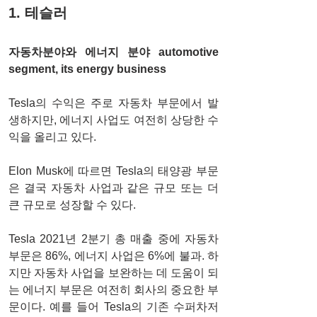
1. 테슬러 
자동차분야와 에너지 분야 automotive 
segment, its energy business
Tesla의 수익은 주로 자동차 부문에서 발
생하지만, 에너지 사업도 여전히 ​​상당한 수
익을 올리고 있다.
Elon Musk에 따르면 Tesla의 태양광 부문
은 결국 자동차 사업과 같은 규모 또는 더 
큰 규모로 성장할 수 있다.
Tesla 2021년 2분기 총 매출 중에 자동차 
부문은 86%, 에너지 사업은 6%에 불과. 하
지만 자동차 사업을 보완하는 데 도움이 되
는 에너지 부문은 여전히 ​​회사의 중요한 부
문이다. 예를 들어 Tesla의 기존 수퍼차저 