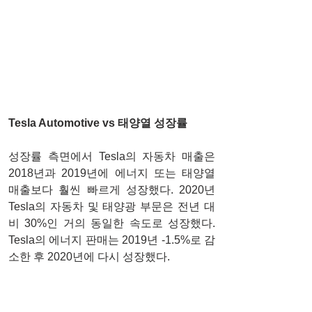
Tesla Automotive vs 태양열 성장률
성장률 측면에서 Tesla의 자동차 매출은 
2018년과 2019년에 에너지 또는 태양열 
매출보다 훨씬 빠르게 성장했다. 2020년 
Tesla의 자동차 및 태양광 부문은 전년 대
비 30%인 거의 동일한 속도로 성장했다. 
Tesla의 에너지 판매는 2019년 -1.5%로 감
소한 후 2020년에 다시 성장했다.