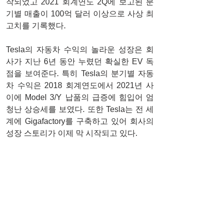
작되었고 2021 회계연도 2Q에 보고된 분
기별 매출이 100억 달러 이상으로 사상 최
고치를 기록했다.
Tesla의 자동차 수익의 놀라운 성장은 회
사가 지난 6년 동안 누렸던 확실한 EV 독
점을 보여준다. 특히 Tesla의 분기별 자동
차 수익은 2018 회계연도에서 2021년 사
이에 Model 3/Y 납품의 급증에 힘입어 엄
청난 상승세를 보였다. 또한 Tesla는 전 세
계에 Gigafactory를 구축하고 있어 회사의 
성장 스토리가 이제 막 시작되고 있다.