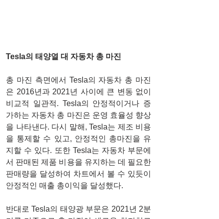
Tesla의 태양열 대 자동차 총 마진
총 마진 측면에서 Tesla의 자동차 총 마진
은 2016년과 2021년 사이에 큰 변동 없이 
비교적 일관적. Tesla의 안정적이거나 증
가하는 자동차 총 마진은 운영 효율성 향상
을 나타낸다. 다시 말해, Tesla는 제조 비용
을 통제할 수 있고, 안정적인 총마진을 유
지할 수 있다. 또한 Tesla는 자동차 부문에
서 판매된 제품 비용을 유지하는 데 필요한 
판매량을 달성하여 차트에서 볼 수 있듯이 
안정적인 매출 총이익을 달성했다.
반대로 Tesla의 태양광 부문은 2021년 2분