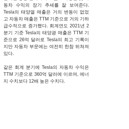
동차 수익의 장기 추세를 잘 보여준다. 
Tesla의 태양열 매출은 거의 변동이 없었
고 자동차 매출은 TTM 기준으로 거의 기하
급수적으로 증가했다. 회계연도 2021년 2
분기 기준 Tesla의 태양광 매출은 TTM 기
준으로 26억 달러로 Tesla의 최고 기록이
지만 자동차 부문에는 여전히 한참 뒤쳐져 
있다.
같은 회계 분기에 Tesla의 자동차 수익은 
TTM 기준으로 360억 달러에 이르며, 에너
지 수치보다 12배 높은 수치다.