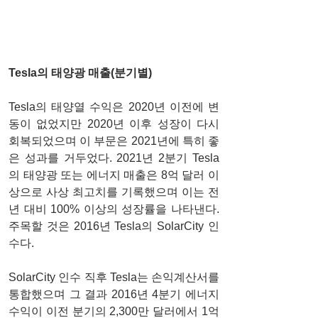
Tesla의 태양광 매출(분기별)
Tesla의 태양열 수익은 2020년 이전에 변
동이 없었지만 2020년 이후 성장이 다시 
회복되었으며 이 부문은 2021년에 특히 좋
은 성과를 거두었다. 2021년 2분기 Tesla
의 태양광 또는 에너지 매출은 8억 달러 이
상으로 사상 최고치를 기록했으며 이는 전
년 대비 100% 이상의 성장률을 나타낸다. 
주목할 것은 2016년 Tesla의 SolarCity 인
수다.
SolarCity 인수 직후 Tesla는 손익계산서를 
통합했으며 그 결과 2016년 4분기 에너지 
수익이 이전 분기의 2,300만 달러에서 1억 