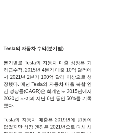
Tesla의 자동차 수익(분기별)
분기별로 Tesla의 자동차 매출 성장은 기
하급수적. 2015년 4분기 매출 10억 달러에
서 2021년 2분기 100억 달러 이상으로 성
장했다. 매년 Tesla의 자동차 매출 복합 연
간 성장률(CAGR)은 회계연도 2015년에서 
2020년 사이의 지난 6년 동안 50%를 기록
했다.
Tesla의 자동차 매출은 2019년에 변동이 
없었지만 성장 엔진은 2021년으로 다시 시