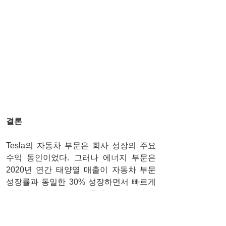
결론
Tesla의 자동차 부문은 회사 성장의 주요 
수익 동인이었다. 그러나 에너지 부문은 
2020년 연간 태양열 매출이 자동차 부문 
성장률과 동일한 30% 성장하면서 빠르게 
따라잡고 있다. 그리고 Tesla의 에너지 부
문은 2021 회계연도에 더욱 성장했다. 
2021년 상반기에만 Tesla의 태양광 매출