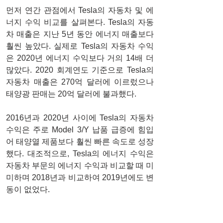
먼저 연간 관점에서 Tesla의 자동차 및 에
너지 수익 비교를 살펴본다. Tesla의 자동
차 매출은 지난 5년 동안 에너지 매출보다 
훨씬 높았다. 실제로 Tesla의 자동차 수익
은 2020년 에너지 수익보다 거의 14배 더 
많았다. 2020 회계연도 기준으로 Tesla의 
자동차 매출은 270억 달러에 이르렀으나 
태양광 판매는 20억 달러에 불과했다.
2016년과 2020년 사이에 Tesla의 자동차 
수익은 주로 Model 3/Y 납품 급증에 힘입
어 태양열 제품보다 훨씬 빠른 속도로 성장
했다. 대조적으로, Tesla의 에너지 수익은 
자동차 부문의 에너지 수익과 비교할 때 미
미하며 2018년과 비교하여 2019년에도 변
동이 없었다.