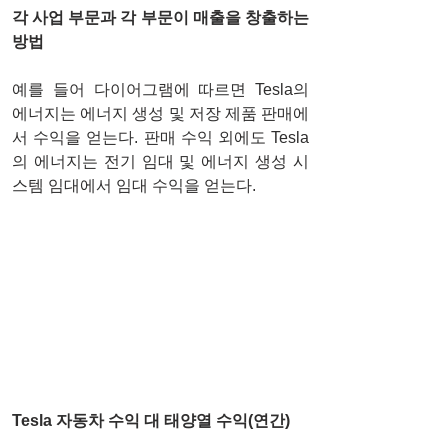
각 사업 부문과 각 부문이 매출을 창출하는 
방법
예를 들어 다이어그램에 따르면 Tesla의 
에너지는 에너지 생성 및 저장 제품 판매에
서 수익을 얻는다. 판매 수익 외에도 Tesla
의 에너지는 전기 임대 및 에너지 생성 시
스템 임대에서 임대 수익을 얻는다.
Tesla 자동차 수익 대 태양열 수익(연간)