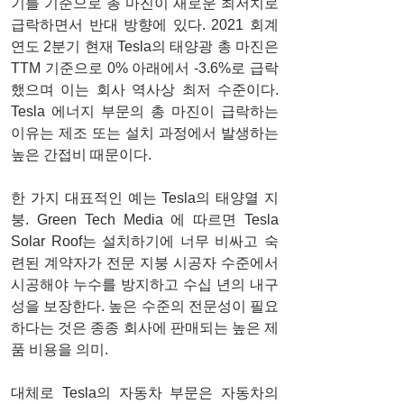
기를 기준으로 총 마진이 새로운 최저치로 
급락하면서 반대 방향에 있다. 2021 회계
연도 2분기 현재 Tesla의 태양광 총 마진은 
TTM 기준으로 0% 아래에서 -3.6%로 급락
했으며 이는 회사 역사상 최저 수준이다. 
Tesla 에너지 부문의 총 마진이 급락하는 
이유는 제조 또는 설치 과정에서 발생하는 
높은 간접비 때문이다. 
한 가지 대표적인 예는 Tesla의 태양열 지
붕. Green Tech Media 에 따르면 Tesla 
Solar Roof는 설치하기에 너무 비싸고 숙
련된 계약자가 전문 지붕 시공자 수준에서 
시공해야 누수를 방지하고 수십 년의 내구
성을 보장한다. 높은 수준의 전문성이 필요
하다는 것은 종종 회사에 판매되는 높은 제
품 비용을 의미.
대체로 Tesla의 자동차 부문은 자동차의 