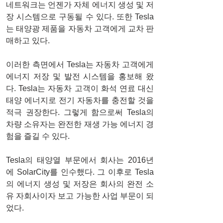
네트워크는 언젠가 자체 에너지 생성 및 저
장 시스템으로 구동될 수 있다. 또한 Tesla
는 태양광 제품을 자동차 고객에게 교차 판
매하고 있다.
이러한 측면에서 Tesla는 자동차 고객에게 
에너지 저장 및 발전 시스템을 홍보해 왔
다. Tesla는 자동차 고객이 화석 연료 대신 
태양 에너지로 전기 자동차를 충전할 것을 
적극 권장한다. 그렇게 함으로써 Tesla의 
차량 소유자는 완전한 재생 가능 에너지 경
험을 즐길 수 있다.
Tesla의 태양열 부문에서 회사는 2016년
에 SolarCity를 인수했다. 그 이후로 Tesla
의 에너지 생성 및 저장은 회사의 완전 소
유 자회사이자 보고 가능한 사업 부문이 되
었다.