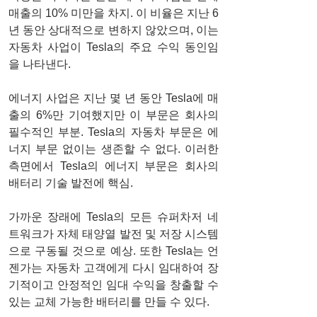
매출의 10% 미만을 차지. 이 비율은 지난 6
년 동안 상대적으로 변하지 않았으며, 이는 
자동차 사업이 Tesla의 주요 수익 동인임
을 나타낸다.
에너지 사업은 지난 몇 년 동안 Tesla에 매
출의 6%만 기여했지만 이 부문은 회사의 
필수적인 부분. Tesla의 자동차 부문은 에
너지 부문 없이는 생존할 수 없다. 이러한 
측면에서 Tesla의 에너지 부문은 회사의 
배터리 기술 발전에 핵심.
가까운 장래에 Tesla의 모든 슈퍼차저 네
트워크가 자체 태양열 발전 및 저장 시스템
으로 구동될 것으로 예상. 또한 Tesla는 언
젠가는 자동차 고객에게 다시 임대하여 장
기적이고 안정적인 임대 수익을 창출할 수 
있는 교체 가능한 배터리를 만들 수 있다.