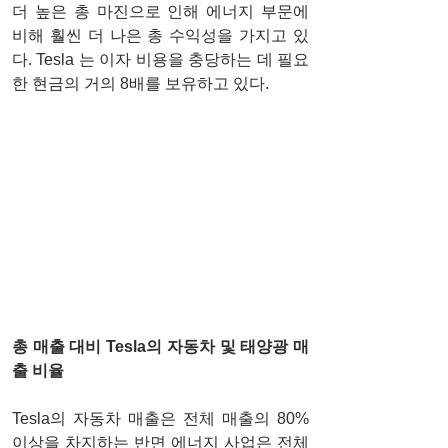
더 높은 총 마진으로 인해 에너지 부문에 
비해 훨씬 더 나은 총 수익성을 가지고 있
다. Tesla 는 이자 비용을 충당하는 데 필요
한 현금의 거의 8배를 보유하고 있다.
총 매출 대비 Tesla의 자동차 및 태양광 매
출 비율
Tesla의 자동차 매출은 전체 매출의 80% 
이상을 차지하는 반면 에너지 사업은 전체 