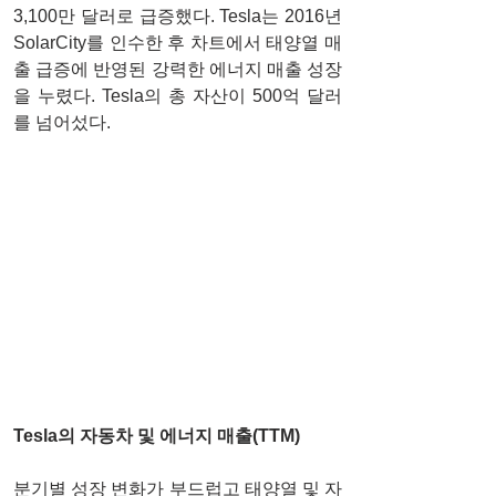
3,100만 달러로 급증했다. Tesla는 2016년 
SolarCity를 인수한 후 차트에서 태양열 매
출 급증에 반영된 강력한 에너지 매출 성장
을 누렸다. Tesla의 총 자산이 500억 달러
를 넘어섰다. 
Tesla의 자동차 및 에너지 매출(TTM)
분기별 성장 변화가 부드럽고 태양열 및 자