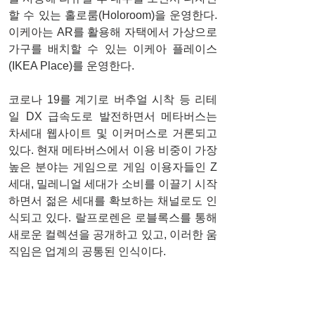
할 수 있는 홀로룸(Holoroom)을 운영한다. 
이케아는 AR를 활용해 자택에서 가상으로 
가구를 배치할 수 있는 이케아 플레이스
(IKEA Place)를 운영한다. 
코로나 19를 계기로 버추얼 시착 등 리테
일 DX 급속도로 발전하면서 메타버스는 
차세대 웹사이트 및 이커머스로 거론되고 
있다. 현재 메타버스에서 이용 비중이 가장 
높은 분야는 게임으로 게임 이용자들인 Z
세대, 밀레니얼 세대가 소비를 이끌기 시작
하면서 젊은 세대를 확보하는 채널로도 인
식되고 있다. 랄프로렌은 로블록스를 통해 
새로운 컬렉션을 공개하고 있고, 이러한 움
직임은 업계의 공통된 인식이다. 