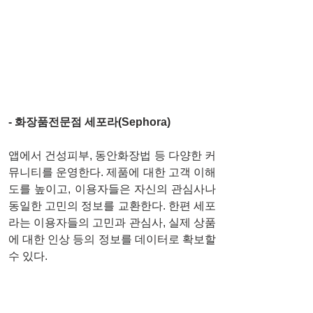
- 화장품전문점 세포라(Sephora)
앱에서 건성피부, 동안화장법 등 다양한 커
뮤니티를 운영한다. 제품에 대한 고객 이해
도를 높이고, 이용자들은 자신의 관심사나 
동일한 고민의 정보를 교환한다. 한편 세포
라는 이용자들의 고민과 관심사, 실제 상품
에 대한 인상 등의 정보를 데이터로 확보할 
수 있다. 