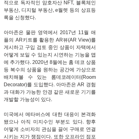
적으로 독자적인 암호자산 NFT, 블록체인 
부동산, 디지털 부동산, e월렛 등의 상표등
록을 신청했다.
아마존은 물판 영역에서 2017년 11월 애
플의 AR키트를 활용한 AR뷰(AR View)를 
게시하고 구입 검토 중인 상품이 자택에서 
어떻게 보일 수 있는지 시연하는 기능을 앱
에 추가했다. 2020년 8월에는 홈 데코 상품 
등 복수의 상품을 원하는 공간에 가상으로 
배치해볼 수 있는 롬데코레이터(Room 
Decorator)를 도입했다. 아마존은 AR 경험
과 대화가 가능한 안경 같은 새로운 기기를 
개발할 가능성이 있다. 
미국에서 메타버스에 대한 대응이 본격화
됐으나 아직 미지수인 부분도 있다. 향후 
어떻게 소비자의 관심을 끌어 구매로 연결
시키는 지가 쟁점이다. 또한 오프라인 점포 