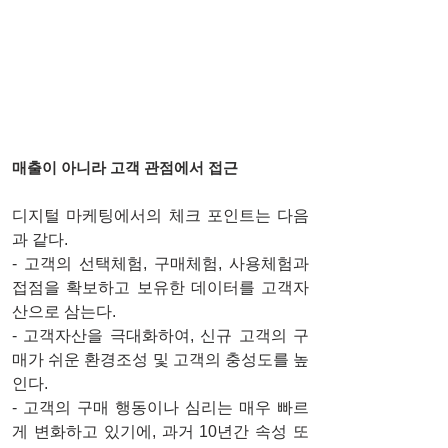
매출이 아니라 고객 관점에서 접근 
디지털 마케팅에서의 체크 포인트는 다음
과 같다.
- 고객의 선택체험, 구매체험, 사용체험과 
접점을 확보하고 보유한 데이터를 고객자
산으로 삼는다.  
- 고객자산을 극대화하여, 신규 고객의 구
매가 쉬운 환경조성 및 고객의 충성도를 높
인다. 
- 고객의 구매 행동이나 심리는 매우 빠르
게 변화하고 있기에, 과거 10년간 속성 또