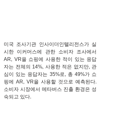
미국 조사기관 인사이더인텔리전스가 실
시한 이커머스에 관한 소비자 조사에서 
AR, VR을 쇼핑에 사용한 적이 있는 응답
자는 전체의 14%, 사용한 적은 없지만, 관
심이 있는 응답자는 35%로, 총 49%가 쇼
핑에 AR, VR을 사용할 것으로 예측된다. 
소비자 시장에서 메타버스 진출 환경은 성
숙되고 있다. 