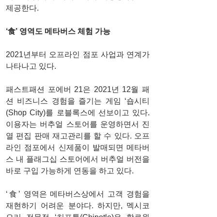
제공한다. 
‘食’ 영역도 메타버스 체험 가능
2021년부터 오프라인 점포 사업과 연계가 
나타나고 있다.
패스트패션 포에버 21은 2021년 12월 패
션 비즈니스 경험을 즐기는 게임 ‘숍시티
(Shop City)를 로블록스에 선보이고 있다. 
이용자는 버추얼 스토어를 운영하면서 진
열 편집 판매 재고관리를 할 수 있다. 오프
라인 점포에서 신제품이 발매되면 메타버
스 내 플래그십 스토어에서 버추얼 버전을 
바로 구입 가능하게 연동을 하고 있다.
‘食’ 영역은 메타버스상에서 고객 경험을 
재현하기 어려운 분야다. 하지만, 멕시코 