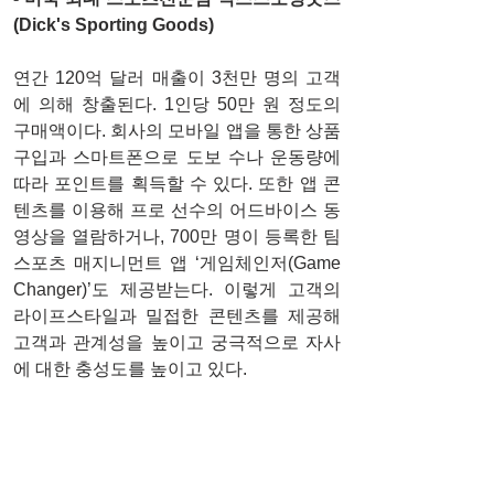
(Dick's Sporting Goods) 
연간 120억 달러 매출이 3천만 명의 고객
에 의해 창출된다. 1인당 50만 원 정도의 
구매액이다. 회사의 모바일 앱을 통한 상품
구입과 스마트폰으로 도보 수나 운동량에 
따라 포인트를 획득할 수 있다. 또한 앱 콘
텐츠를 이용해 프로 선수의 어드바이스 동
영상을 열람하거나, 700만 명이 등록한 팀 
스포츠 매지니먼트 앱 ‘게임체인저(Game 
Changer)’도 제공받는다. 이렇게 고객의 
라이프스타일과 밀접한 콘텐츠를 제공해 
고객과 관계성을 높이고 궁극적으로 자사
에 대한 충성도를 높이고 있다. 