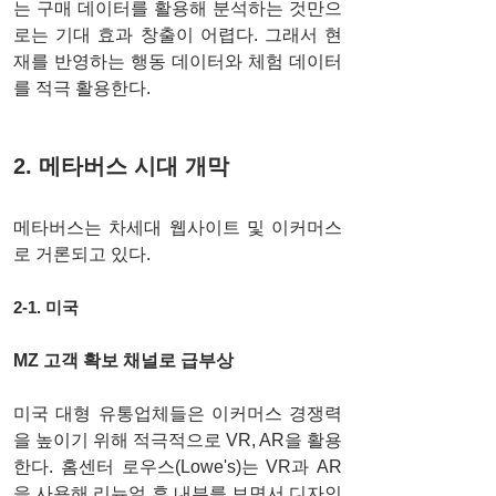
는 구매 데이터를 활용해 분석하는 것만으
로는 기대 효과 창출이 어렵다. 그래서 현
재를 반영하는 행동 데이터와 체험 데이터
를 적극 활용한다. 
2. 메타버스 시대 개막 
메타버스는 차세대 웹사이트 및 이커머스
로 거론되고 있다. 
2-1. 미국 
MZ 고객 확보 채널로 급부상 
미국 대형 유통업체들은 이커머스 경쟁력
을 높이기 위해 적극적으로 VR, AR을 활용
한다. 홈센터 로우스(Lowe's)는 VR과 AR
을 사용해 리뉴얼 후 내부를 보면서 디자인