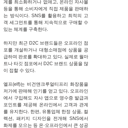
계를 최소화하거나 없애고, 온라인 자사몰 
등을 통해 소비자에게 직접 제품을 판매하
는 방식이다. SNS를 활용하고 최적의 고
객 세그먼트를 통해 지속적으로 구매할 수 
있는 체계를 구축한다. 
하지만 최근 D2C 브랜드들은 오프라인 점
포를 개설하거나 대형소매점에 상품을 공
급하며 판로를 확대하고 있다. 실제로 월마
트나 타깃 점포에서 D2C 브랜드 상품을 많
이 접할 수 있다. 
엘프(elf)는 비건앤크루얼티프리 화장품을 
저가에 판매해 인기를 얻고 있다. 오프라인
에서 구입해도 자사 앱으로 영수증 발급과 
포인트를 제공해 온라인에서 고객과 관계
를 유지한다. 한편, 유통업체 한정 상품, 컬
렉션, 패키지 디자인을 전개해 SNS에서 
화제를 모으는 등 온·오프라인에서 큰 성공