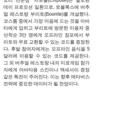
요리 전문점 ‘치포틀(Chipotle)은 할로윈 
데이 프로모션 일환으로, 로블록스에 버추
얼 레스토랑 부리토(Boorrite)를 개설했다. 
코스튬 중에서 가장 마음에 드는 것을 아바
타에게 입히고 부리토에 방문한 이용자 중 
선착순 3만 명에게 오프라인 점포에서 부
리토와 무료 교환할 수 있는 코드를 증정한
다. 후발 참여자에게는 오프라인 음식을 5
달러에 이용할 수 있는 코드를 제공한다. 
그 외 버추얼 레스토랑 내의 미로게임 참가
자에게 아바타용 스킨이나 액세서리 증정 
같은 특전이 주어진다. 이는 향후 메타버스 
전략에 중요한 데이터가 될 전망이다. 