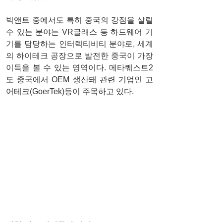
빅앤트 중에서도 특히 중국의 강점을 살릴 
수 있는 분야는 VR글래스 등 하드웨어 기
기를 담당하는 인터렉티비티 분야로, 세계
의 하이테크 공장으로 발전한 중국이 가장 
이득을 볼 수 있는 영역이다. 메타퀘스트2
도 중국에서 OEM 생산돼 관련 기업인 고
어테크(GoerTek)등이 주목하고 있다. 