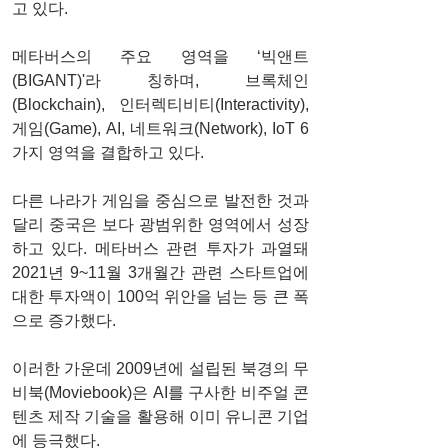
고 있다. 
메타버스의 주요 영역을 ‘빅앤트
(BIGANT)'라 칭하며, 브록체인
(Blockchain), 인터렉티비티(Interactivity), 
게임(Game), AI, 네트워크(Network), IoT 6
가지 영역을 결합하고 있다.
다른 나라가 게임을 중심으로 발전한 것과 
달리 중국은 보다 광범위한 영역에서 성장
하고 있다. 메타버스 관련 투자가 과열돼 
2021년 9~11월 3개월간 관련 스타트업에 
대한 투자액이 100억 위안을 넘는 등 큰 폭
으로 증가했다. 
이러한 가운데 2009년에 설립된 북경의 무
비북(Moviebook)은 AI를 구사한 비주얼 콘
텐츠 제작 기술을 활용해 이미 유니콘 기업
에 등극했다. 