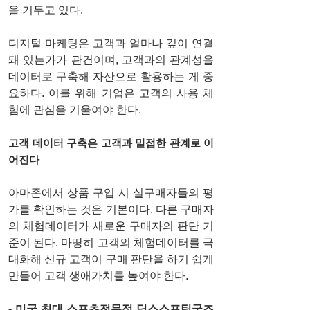
을 거두고 있다. 
디지털 마케팅은 고객과 얼마나 깊이 연결
돼 있는가가 관건이며, 고객과의 관계성을 
데이터로 구축해 자산으로 활용하는 게 중
요하다. 이를 위해 기업은 고객의 사용 체
험에 관심을 기울여야 한다. 
고객 데이터 구축은 고객과 밀접한 관계로 이
어진다 
아마존에서 상품 구입 시 실구매자들의 평
가를 확인하는 것은 기본이다. 다른 구매자
의 체험데이터가 새로운 구매자의 판단 기
준이 된다. 마땅히 고객의 체험데이터를 극
대화해 신규 고객이 구매 판단을 하기 쉽게 
만들어 고객 생애가치를 높여야 한다.
- 미국 최대 스포츠전문점 딕스스포팅굿즈 