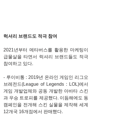
럭셔리 브랜드도 적극 참여
2021년부터 메타버스를 활용한 마케팅이 
급물살을 타면서 럭셔리 브랜드들도 적극 
참여하고 있다.
- 루이비통 : 2019년 온라인 게임인 리그오
브레전드(League of Legends : LOL)에서 
게임 개발업체와 공동 개발한 아바타 스킨
과 우승 트로피를 제공했다. 이듬해에도 동 
캠페인을 전개해 스킨 실물을 제작해 세계 
12개국 16개점에서 판매했다.