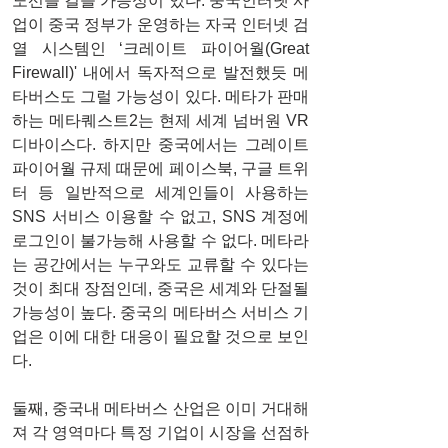
노선을 걸을 가능성이 있다. 중국인터넷 사
업이 중국 정부가 운영하는 자국 인터넷 검
열 시스템인 ‘크레이트 파이어월(Great 
Firewall)' 내에서 독자적으로 발전했듯 메
타버스도 그럴 가능성이 있다. 메타가 판매
하는 메타퀘스트2는 현제 세계 넘버원 VR 
디바이스다. 하지만 중국에서는 그레이트 
파이어월 규제 때문에 페이스북, 구글 트위
터 등 일반적으로 세계인들이 사용하는 
SNS 서비스 이용할 수 없고, SNS 계정에 
로그인이 불가능해 사용할 수 없다. 메타라
는 공간에서는 누구와도 교류할 수 있다는 
것이 최대 장점인데, 중국은 세계와 단절될 
가능성이 높다. 중국의 메타버스 서비스 기
업은 이에 대한 대응이 필요할 것으로 보인
다. 
둘째, 중국내 메타버스 산업은 이미 거대해
져 각 영역마다 특정 기업이 시장을 선점하