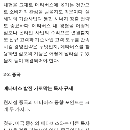
체험을 그대로 메타버스에 옮기는 것만으
로 소비자의 관심을 받을지도 의문이다. 실
세계의 기존사업과 통합 시너지 창출 전략
도 중요하다. 메타버스 내 경험을 어떻게 
점포나 온라인 사업의 수익으로 연결할지 
또 신규 고객과 기존사업 고객 모두를 만족
시킬 경영전략은 무엇인지, 메타버스를 활
용하면 점포의 기능은 어떻게 달라질 수 있
을지 등이 해결되어야 한다. 
2-2. 중국
메타버스 발전 가로막는 독자 규제
현시점 중국의 메타버스 동향 포인트는 크
게 두 가지다. 
첫째, 미국 중심의 메타버스와는 다른 독자 