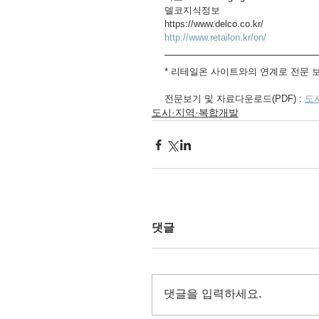
델코지식정보
https://www.delco.co.kr/
http://www.retailon.kr/on/
* 리테일온 사이트와의 연계로 전문 
전문보기 및 자료다운로드(PDF) : 
도
도시·지역·복합개발
댓글
댓글을 입력하세요.