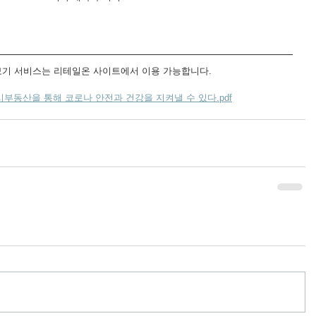
보기 서비스는 리테일온 사이트에서 이용 가능합니다.
시부동산을 통해 코로나 안전과 건강을 지켜낼 수 있다.pdf