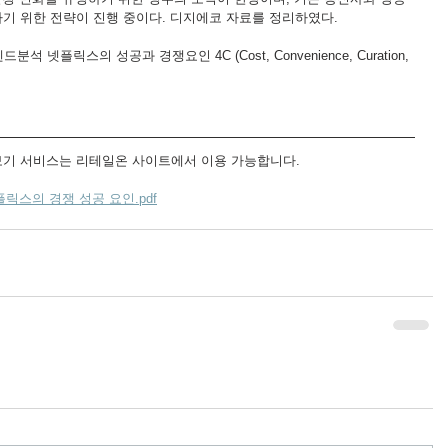
기 위한 전략이 진행 중이다. 디지에코 자료를 정리하였다.
석 넷플릭스의 성공과 경쟁요인 4C (Cost, Convenience, Curation, 
보기 서비스는 리테일온 사이트에서 이용 가능합니다.
릭스의 경쟁 성공 요인.pdf