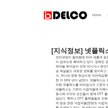
Home
[지식정보] 넷플릭
인터넷망이 발전함에 따라 새롭게 등장한 
이 급속도로 확대하고 있다. 정해진 
제약을 뛰어넘어 언제 어디서나 본인이
송 채널들도 새로운 변화를 맞이하고 있
서, 하나의 문화 현상으로 자리매김했
한 지 10여 년이 넘었다. 넷플릭스는 
러한 넷플릭스를 따라잡고자 기존의 
넷플릭스는 기존의 사업자들에 비해서 4가지의 요
동시에 각각의 요인들이 현재 OTT 
않는다. 특히나 OTT 플랫폼들로 인
의 방송 관련 사업자들(콘텐츠 사업자,
를 모색하고 있다. 국내에서도 방송 